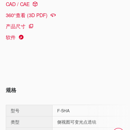
CAD / CAE
360°查看 (3D PDF)
产品尺寸
软件
规格
型号
F-5HA
类型
侧视图可变光点透镜