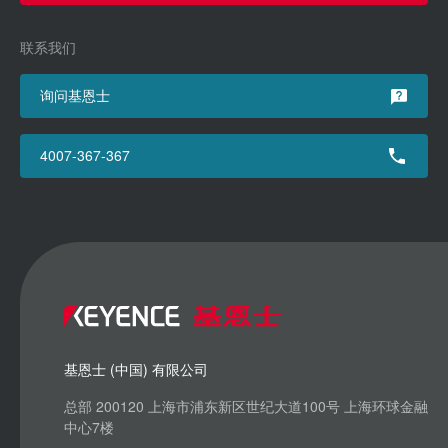
联系我们
询问基恩士
4007-367-367
基恩士 (中国) 有限公司
总部 200120 上海市浦东新区世纪大道100号 上海环球金融
中心7楼