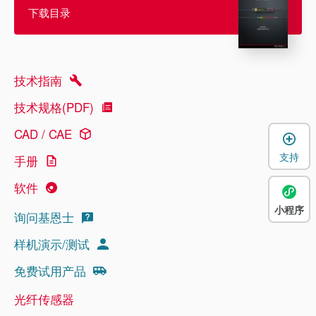
下载目录
技术指南
技术规格(PDF)
CAD / CAE
支持
手册
软件
小程序
询问基恩士
样机演示/测试
免费试用产品
光纤传感器