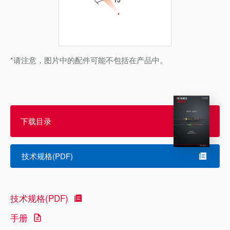
*请注意，图片中的配件可能不包括在产品中。
下载目录
技术规格(PDF)
技术规格(PDF)
手册