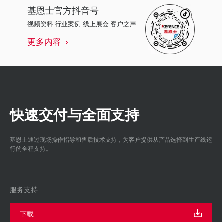
基恩士
官方抖音号
视频资料 行业案例 线上展会 客户之声
更多内容
快速交付与全面支持
基恩士通过现场操作指导和售后技术支持，为客户提供从产品选择到生产线运
行的全程支持。
服务支持
下载