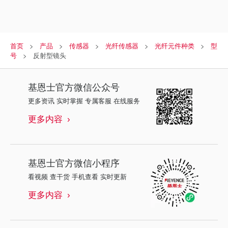
首页
产品
传感器
光纤传感器
光纤元件种类
型
号
反射型镜头
基恩士
官方微信公众号
更多资讯 实时掌握 专属客服 在线服务
更多内容
基恩士
官方微信小程序
看视频 查干货 手机查看 实时更新
更多内容