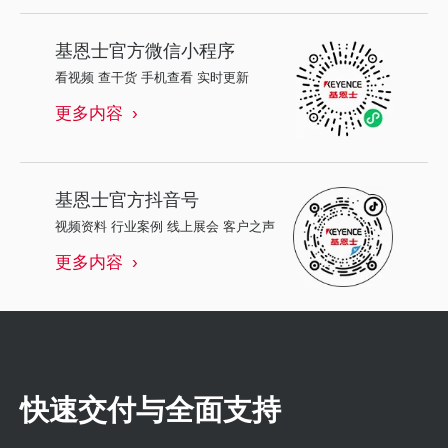
基恩士
官方微信小程序
看视频 查干货 手机查看 实时更新
更多内容
基恩士
官方抖音号
视频资料 行业案例 线上展会 客户之声
更多内容
快速交付与全面支持