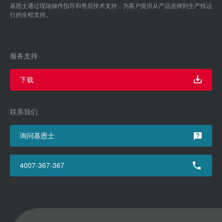
基恩士通过现场操作指导和售后技术支持，为客户提供从产品选择到生产线运
行的全程支持。
服务支持
下载
联系我们
询问基恩士
4007-367-367