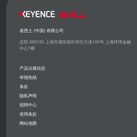
基恩士 (中国) 有限公司
总部 200120 上海市浦东新区世纪大道100号 上海环球金融
中心7楼
产品法规信息
举报热线
条款
隐私声明
招聘中心
使用条款
网站地图