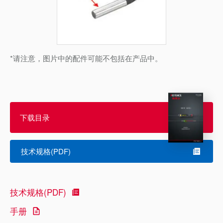
*请注意，图片中的配件可能不包括在产品中。
下载目录
技术规格(PDF)
技术规格(PDF)
手册