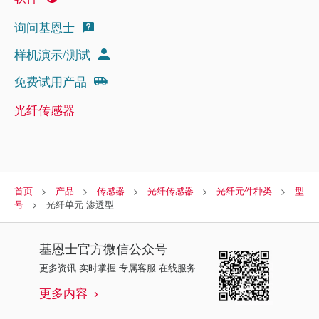
询问基恩士
样机演示/测试
免费试用产品
光纤传感器
首页
产品
传感器
光纤传感器
光纤元件种类
型
号
光纤单元 渗透型
基恩士
官方微信公众号
更多资讯 实时掌握 专属客服 在线服务
更多内容