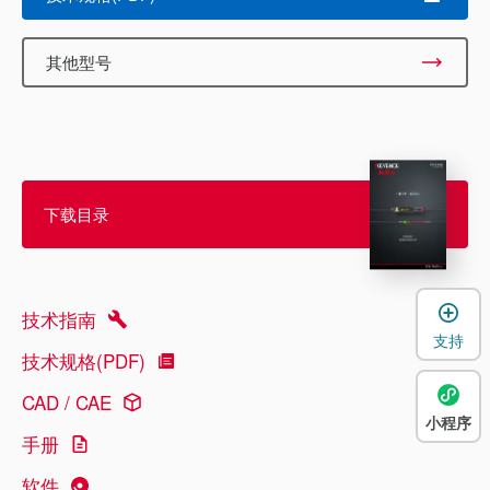
其他型号
下载目录
技术指南
支持
技术规格(PDF)
CAD / CAE
小程序
手册
软件