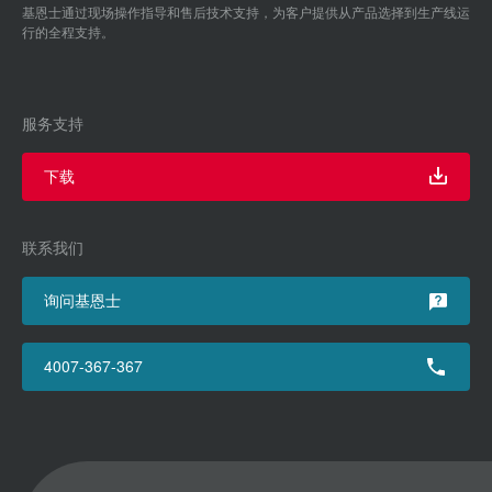
基恩士通过现场操作指导和售后技术支持，为客户提供从产品选择到生产线运
行的全程支持。
服务支持
下载
联系我们
询问基恩士
4007-367-367