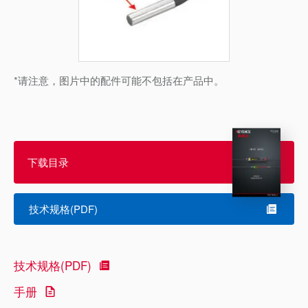
*请注意，图片中的配件可能不包括在产品中。
下载目录
技术规格(PDF)
技术规格(PDF)
手册