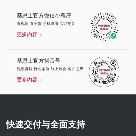
基恩士
官方微信小程序
看视频 查干货 手机查看 实时更新
更多内容
基恩士
官方抖音号
视频资料 行业案例 线上展会 客户之声
更多内容
快速交付与全面支持