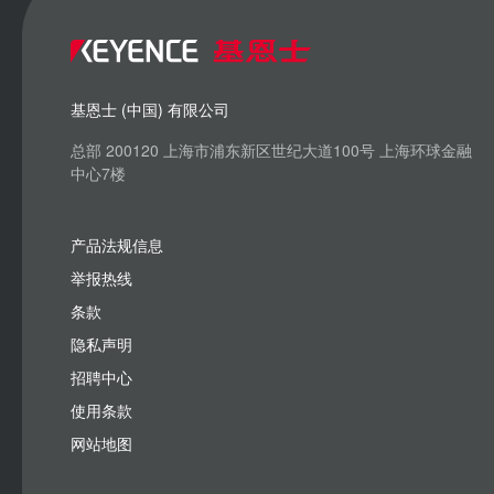
基恩士 (中国) 有限公司
总部 200120 上海市浦东新区世纪大道100号 上海环球金融
中心7楼
产品法规信息
举报热线
条款
隐私声明
招聘中心
使用条款
网站地图