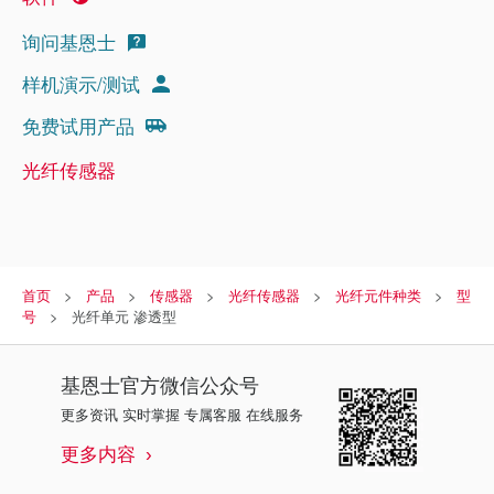
询问基恩士
样机演示/测试
免费试用产品
光纤传感器
首页
产品
传感器
光纤传感器
光纤元件种类
型
号
光纤单元 渗透型
基恩士
官方微信公众号
更多资讯 实时掌握 专属客服 在线服务
更多内容