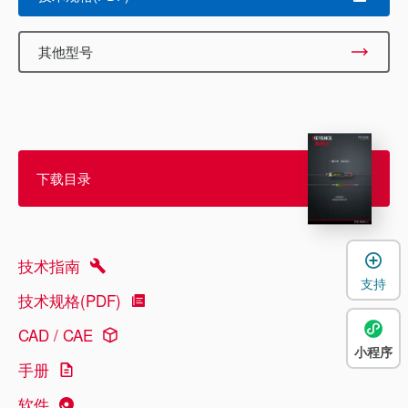
其他型号
下载目录
技术指南
支持
技术规格(PDF)
CAD / CAE
小程序
手册
软件