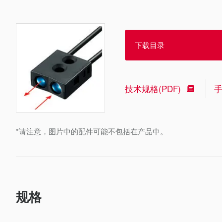
下载目录
技术规格(PDF)
*请注意，图片中的配件可能不包括在产品中。
规格