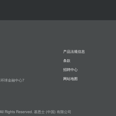
产品法规信息
条款
招聘中心
网站地图
上海环球金融中心7
. All Rights Reserved. 基恩士 (中国) 有限公司