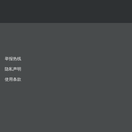
举报热线
隐私声明
使用条款