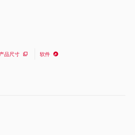
产品尺寸
软件