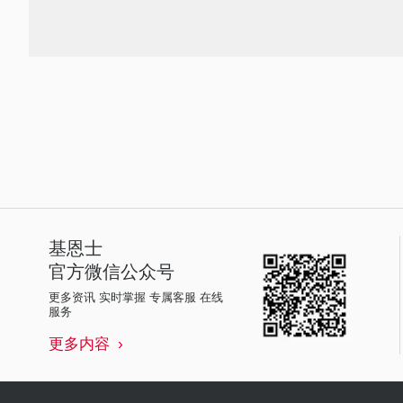
基恩士
官方微信公众号
更多资讯 实时掌握 专属客服 在线
服务
更多内容