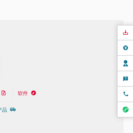
软件
产品