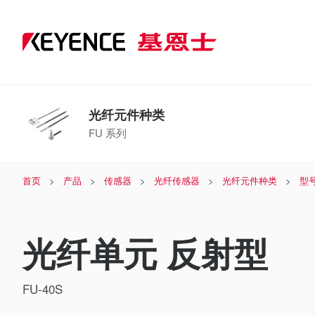
光纤元件种类
FU 系列
首页
产品
传感器
光纤传感器
光纤元件种类
型
光纤单元 反射型
FU-40S