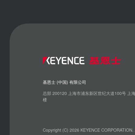
基恩士 (中国) 有限公司
总部 200120 上海市浦东新区世纪大道100号 
楼
Copyright (C) 2026 KEYENCE CORPORATION