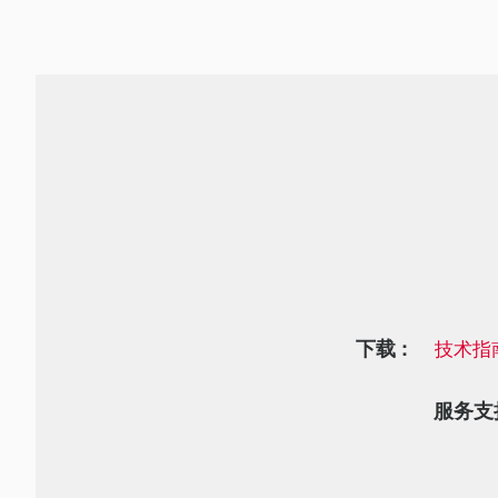
下载 :
技术指
服务支