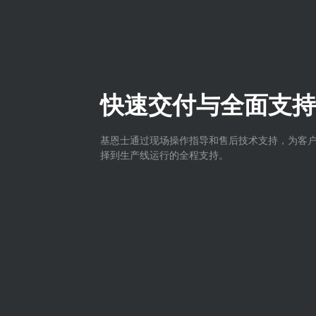
快速交付与全面支持
基恩士通过现场操作指导和售后技术支持，为客
择到生产线运行的全程支持。