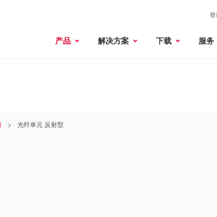
登
产品
解决方案
下载
服务
号
光纤单元 反射型