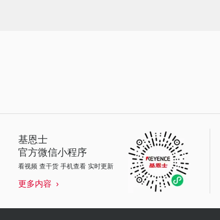
基恩士
官方微信小程序
看视频 查干货 手机查看 实时更新
更多内容