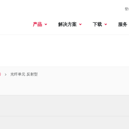
登
产品
解决方案
下载
服务
号
光纤单元 反射型