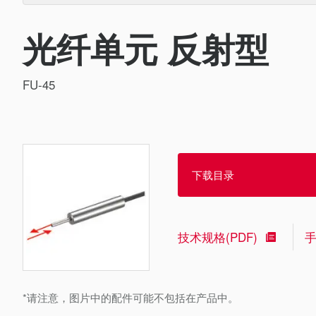
光纤单元 反射型
FU-45
下载目录
技术规格(PDF)
*请注意，图片中的配件可能不包括在产品中。