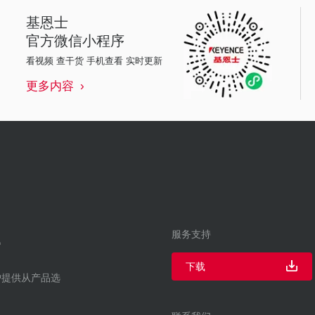
基恩士
官方微信小程序
看视频 查干货 手机查看 实时更新
更多内容
服务支持
下载
户提供从产品选