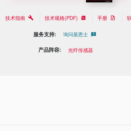
技术指南
技术规格(PDF)
手册
服务支持:
询问基恩士
产品阵容:
光纤传感器