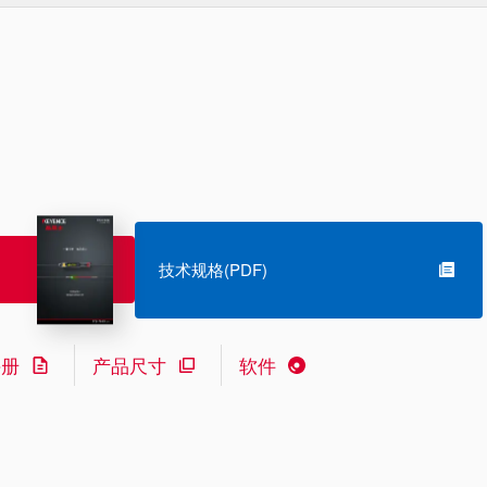
技术规格(PDF)
手册
产品尺寸
软件