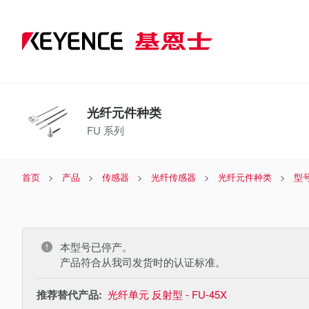
光纤元件种类
FU 系列
首页
产品
传感器
光纤传感器
光纤元件种类
型
本型号已停产。
产品符合从我司发货时的认证标准。
推荐替代产品:
光纤单元 反射型 - FU-45X