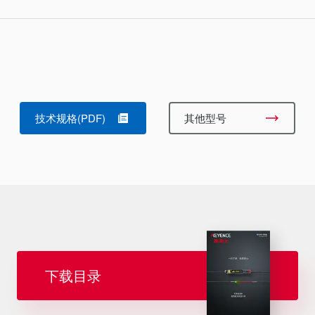
技术规格(PDF)
其他型号
下载目录