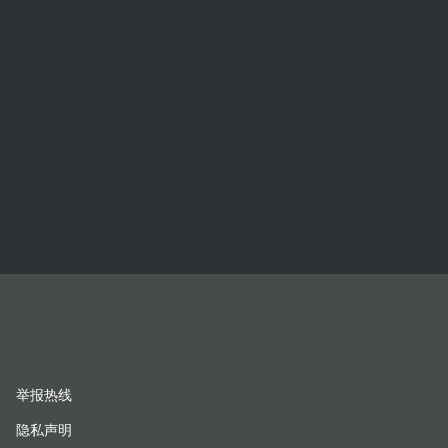
举报热线
隐私声明