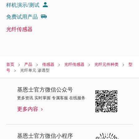
样机演示/测试
免费试用产品
光纤传感器
首页
产品
传感器
光纤传感器
光纤元件种类
型
号
光纤单元 渗透型
基恩士
官方微信公众号
更多资讯 实时掌握 专属客服 在线服务
更多内容
基恩士
官方微信小程序