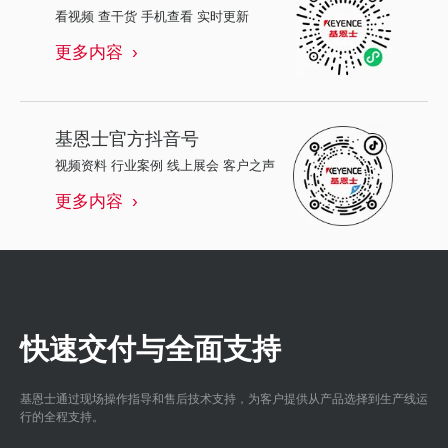
看视频 查干货 手机查看 实时更新
更多内容
基恩士
官方抖音号
视频资料 行业案例 线上展会 客户之声
更多内容
快速交付与全面支持
基恩士通过现场操作指导和售后技术支持，为客户提供从产品选择到生产线运
行的全程支持。