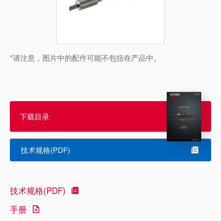
*请注意，图片中的配件可能不包括在产品中。
下载目录
技术规格(PDF)
技术规格(PDF)
手册