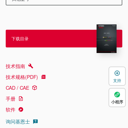
下载目录
技术指南
技术规格(PDF)
支持
CAD / CAE
手册
小程序
软件
询问基恩士