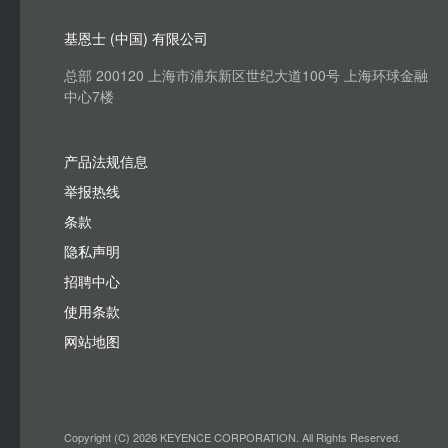
基恩士 (中国) 有限公司
总部 200120 上海市浦东新区世纪大道100号 上海环球金融
中心7楼
产品法规信息
举报热线
条款
隐私声明
招聘中心
使用条款
网站地图
Copyright (C) 2026 KEYENCE CORPORATION. All Rights Reserved.