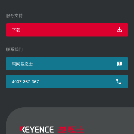
服务支持
下载
联系我们
询问基恩士
4007-367-367