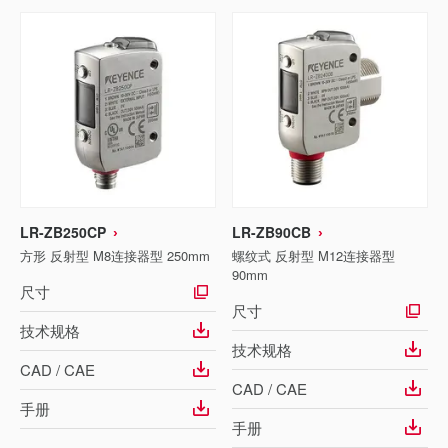
LR-ZB250CP
LR-ZB90CB
方形 反射型 M8连接器型 250mm
螺纹式 反射型 M12连接器型
90mm
尺寸
尺寸
技术规格
技术规格
CAD / CAE
CAD / CAE
手册
手册