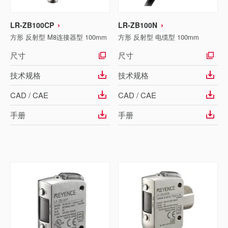
LR-ZB100CP
LR-ZB100N
方形 反射型 M8连接器型 100mm
方形 反射型 电缆型 100mm
尺寸
尺寸
技术规格
技术规格
CAD / CAE
CAD / CAE
手册
手册