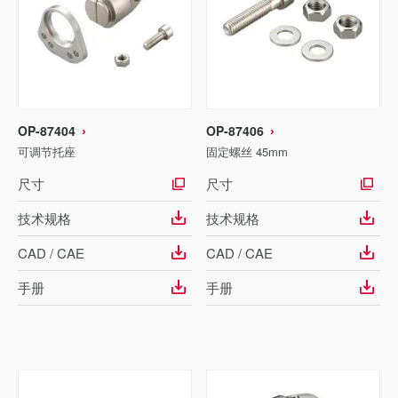
OP-87404
OP-87406
可调节托座
固定螺丝 45mm
尺寸
尺寸
技术规格
技术规格
CAD / CAE
CAD / CAE
手册
手册