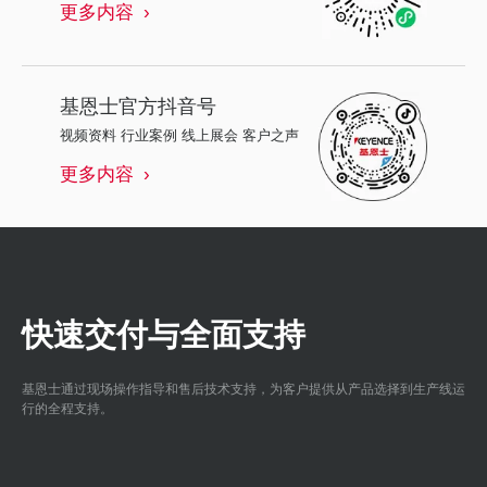
更多内容
基恩士
官方抖音号
视频资料 行业案例 线上展会 客户之声
更多内容
快速交付与全面支持
基恩士通过现场操作指导和售后技术支持，为客户提供从产品选择到生产线运
行的全程支持。