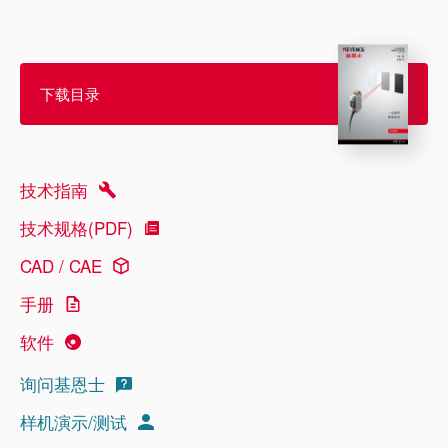
下载目录
技术指南
技术规格(PDF)
CAD / CAE
手册
软件
询问基恩士
样机演示/测试