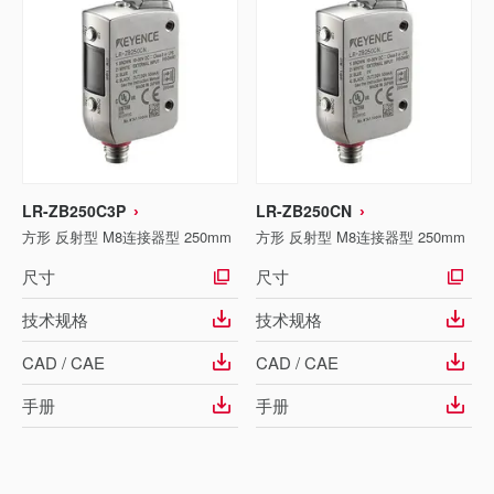
LR-ZB250C3P
LR-ZB250CN
方形 反射型 M8连接器型 250mm
方形 反射型 M8连接器型 250mm
尺寸
尺寸
技术规格
技术规格
CAD / CAE
CAD / CAE
手册
手册