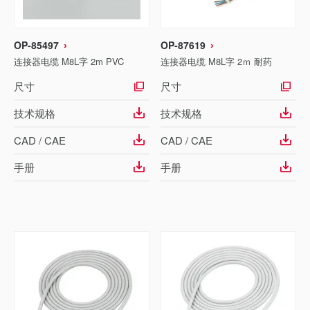
OP-85497
OP-87619
连接器电缆 M8L字 2m PVC
连接器电缆 M8L字 2ｍ 耐药
尺寸
尺寸
技术规格
技术规格
CAD / CAE
CAD / CAE
手册
手册