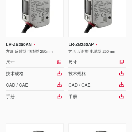
LR-ZB250AN
LR-ZB250AP
方形 反射型 电缆型 250mm
方形 反射型 电缆型 250mm
尺寸
尺寸
技术规格
技术规格
CAD / CAE
CAD / CAE
手册
手册