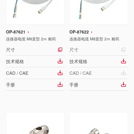
OP-87621
OP-87622
连接器电缆 M8直型 2ｍ 耐药
连接器电缆 M8直型 2ｍ 耐药
尺寸
尺寸
技术规格
技术规格
CAD / CAE
CAD / CAE
手册
手册