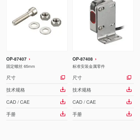
OP-87407
OP-87408
固定螺丝 65mm
标准安装金属零件
尺寸
尺寸
技术规格
技术规格
CAD / CAE
CAD / CAE
手册
手册