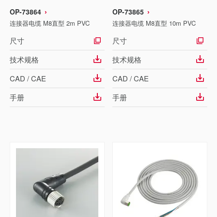
OP-73864
OP-73865
连接器电缆 M8直型 2m PVC
连接器电缆 M8直型 10m PVC
尺寸
尺寸
技术规格
技术规格
CAD / CAE
CAD / CAE
手册
手册