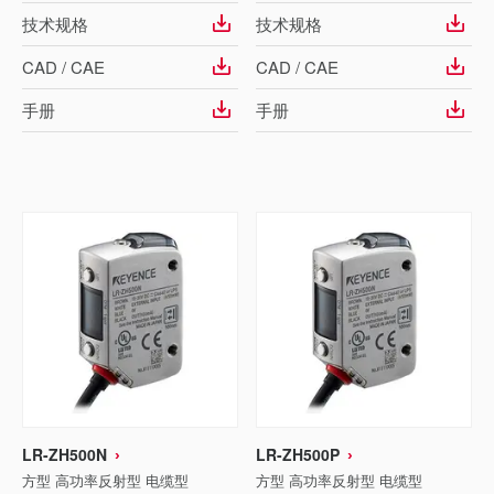
技术规格
技术规格
CAD / CAE
CAD / CAE
手册
手册
LR-ZH500N
LR-ZH500P
方型 高功率反射型 电缆型
方型 高功率反射型 电缆型