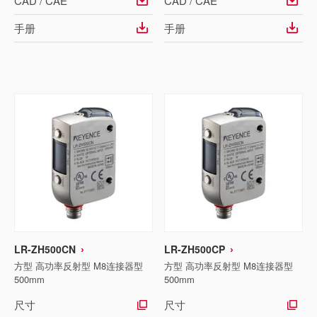
CAD / CAE
CAD / CAE
手册
手册
LR-ZH500CN
LR-ZH500CP
方型 高功率反射型 M8连接器型
方型 高功率反射型 M8连接器型
500mm
500mm
尺寸
尺寸