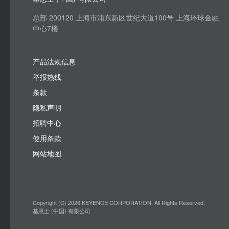
总部 200120 上海市浦东新区世纪大道100号 上海环球金融
中心7楼
产品法规信息
举报热线
条款
隐私声明
招聘中心
使用条款
网站地图
Copyright (C) 2026 KEYENCE CORPORATION. All Rights Reserved.
基恩士 (中国) 有限公司