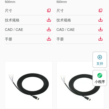
500mm
500mm
尺寸
尺寸
技术规格
技术规格
CAD / CAE
CAD / CAE
手册
手册
支持
小程序