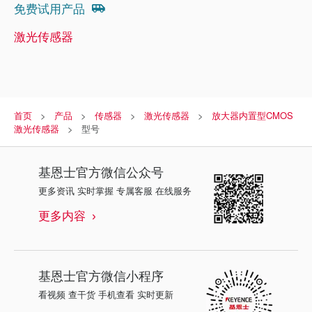
免费试用产品
激光传感器
首页
产品
传感器
激光传感器
放大器内置型CMOS
激光传感器
型号
基恩士
官方微信公众号
更多资讯 实时掌握 专属客服 在线服务
更多内容
基恩士
官方微信小程序
看视频 查干货 手机查看 实时更新