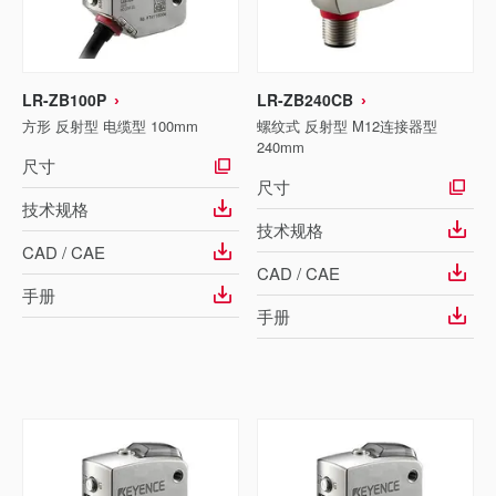
LR-ZB100P
LR-ZB240CB
方形 反射型 电缆型 100mm
螺纹式 反射型 M12连接器型
240mm
尺寸
尺寸
技术规格
技术规格
CAD / CAE
CAD / CAE
手册
手册