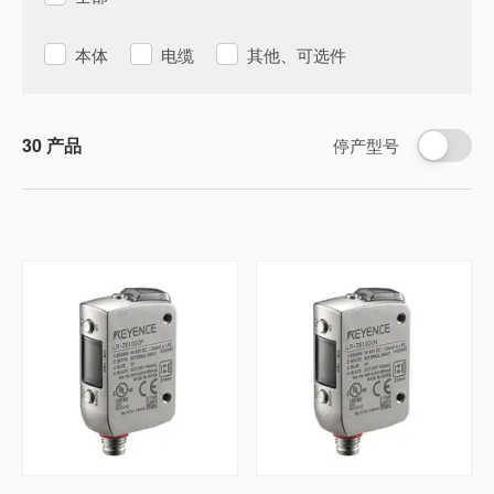
本体
电缆
其他、可选件
30
产品
停产型号