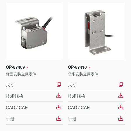
OP-87409
OP-87410
背面安装金属零件
坚牢安装金属零件
尺寸
尺寸
技术规格
技术规格
CAD / CAE
CAD / CAE
手册
手册