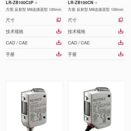
LR-ZB100C3P
LR-ZB100CN
方形 反射型 M8连接器型 100mm
方形 反射型 M8连接器型 100mm
尺寸
尺寸
技术规格
技术规格
CAD / CAE
CAD / CAE
手册
手册