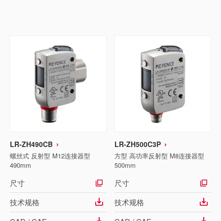
LR-ZH490CB
LR-ZH500C3P
螺丝式 反射型 M12连接器型
方型 高功率反射型 M8连接器型
490mm
500mm
尺寸
尺寸
技术规格
技术规格