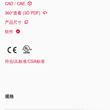
CAD / CAE
360°查看 (3D PDF)
产品尺寸
软件
符合UL标准/CSA标准
规格