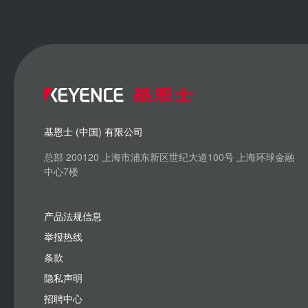
基恩士 (中国) 有限公司
总部 200120 上海市浦东新区世纪大道100号 上海环球金融
中心7楼
产品法规信息
举报热线
条款
隐私声明
招聘中心