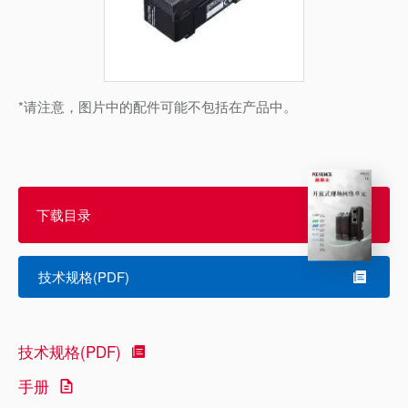
*请注意，图片中的配件可能不包括在产品中。
下载目录
技术规格(PDF)
技术规格(PDF)
手册