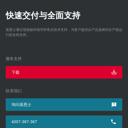
快速交付与全面支持
基恩士通过现场操作指导和售后技术支持，为客户提供从产品选择到生产线运
行的全程支持。
服务支持
下载
联系我们
询问基恩士
4007-367-367