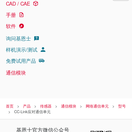
CAD / CAE
手册
软件
询问基恩士
样机演示/测试
免费试用产品
通信模块
首页
产品
传感器
通信模块
网络通信单元
型号
CC-Link应对通信单元
基恩士
官方微信公众号