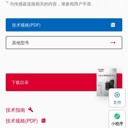
*1
与传感器连接相关的内容，请参阅用户手册。
技术规格(PDF)
其他型号
下载目录
支持
技术指南
技术规格(PDF)
小程序