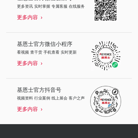
更多资讯 实时掌握 专属客服 在线服务
更多内容
基恩士
官方微信小程序
看视频 查干货 手机查看 实时更新
更多内容
基恩士
官方抖音号
视频资料 行业案例 线上展会 客户之声
更多内容