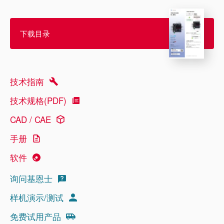
下载目录
技术指南
技术规格(PDF)
CAD / CAE
手册
软件
询问基恩士
样机演示/测试
免费试用产品