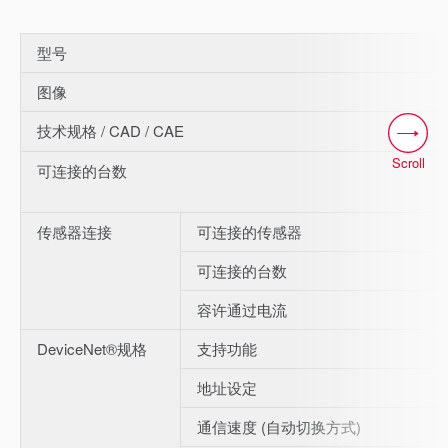
型号
图像
技术规格 / CAD / CAE
Scroll
可连接的台数
传感器连接
可连接的传感器
可连接的台数
容许通过电流
DeviceNet®规格
支持功能
地址设定
通信速度 (自动切换方式)