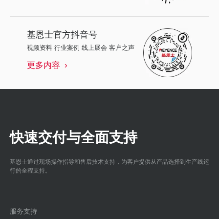
基恩士
官方抖音号
视频资料 行业案例 线上展会 客户之声
更多内容
快速交付与全面支持
基恩士通过现场操作指导和售后技术支持，为客户提供从产品选择到生产线运
行的全程支持。
服务支持