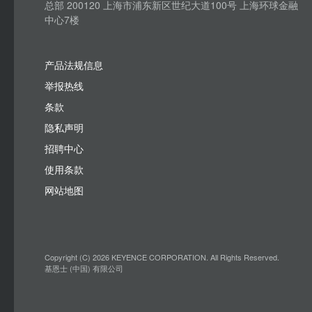
总部 200120 上海市浦东新区世纪大道100号 上海环球金融
中心7楼
产品法规信息
举报热线
条款
隐私声明
招聘中心
使用条款
网站地图
Copyright (C) 2026 KEYENCE CORPORATION. All Rights Reserved.
基恩士 (中国) 有限公司