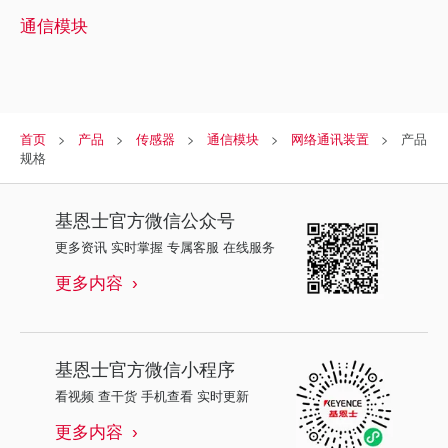
通信模块
首页
产品
传感器
通信模块
网络通讯装置
产品
规格
基恩士
官方微信公众号
更多资讯 实时掌握 专属客服 在线服务
更多内容
基恩士
官方微信小程序
看视频 查干货 手机查看 实时更新
更多内容