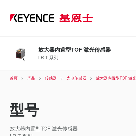
放大器内置型TOF 激光传感器
LR-T 系列
首页
产品
传感器
光电传感器
放大器内置型TOF 激
型号
放大器内置型TOF 激光传感器
LR-T 系列