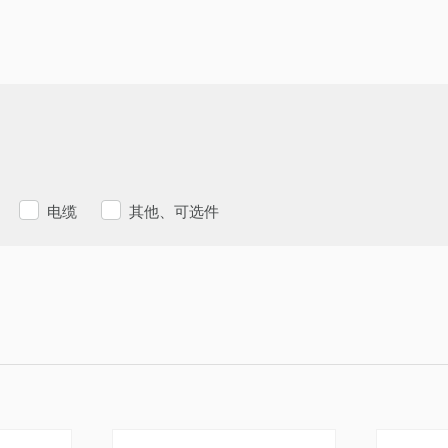
电缆
其他、可选件