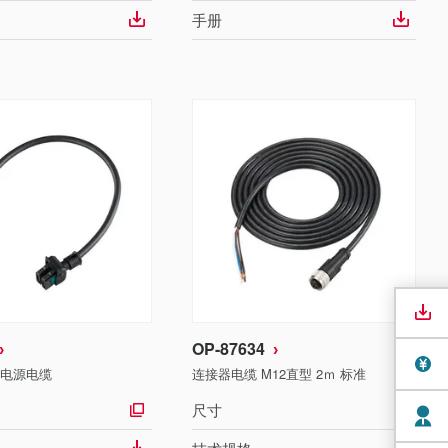
手册
OP-87634
用电源电缆
连接器电缆 M12直型 2ｍ 标准
尺寸