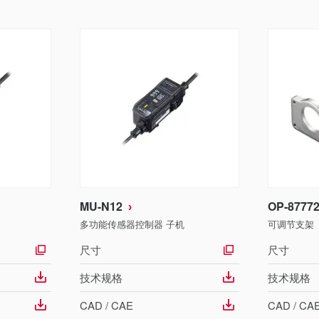
MU-N12
OP-8777
多功能传感器控制器 子机
可调节支架（L
尺寸
尺寸
技术规格
技术规格
CAD / CAE
CAD / CA