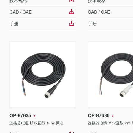
技术规格
技术规格
CAD / CAE
CAD / CAE
手册
手册
OP-87635
OP-87636
连接器电缆 M12直型 10ｍ 标准
连接器电缆 M12直型 2ｍ