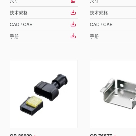
尺寸
尺寸
技术规格
技术规格
CAD / CAE
CAD / CAE
手册
手册
OP-88029
OP-76877