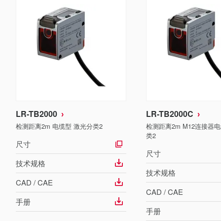
LR-TB2000
LR-TB2000C
检测距离2m 电缆型 激光分类2
检测距离2m M12连接器
类2
尺寸
尺寸
技术规格
技术规格
CAD / CAE
CAD / CAE
手册
手册