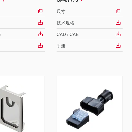
尺寸
技术规格
E
CAD / CAE
手册