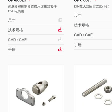
传感器和控制器连接用连接器套件
DIN放大器固定支架(1个)
PVC电缆用
尺寸
尺寸
技术规格
技术规格
CAD / CAE
CAD / CAE
手册
手册