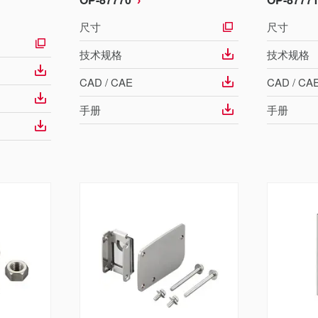
尺寸
尺寸
技术规格
技术规格
CAD / CAE
CAD / CA
手册
手册