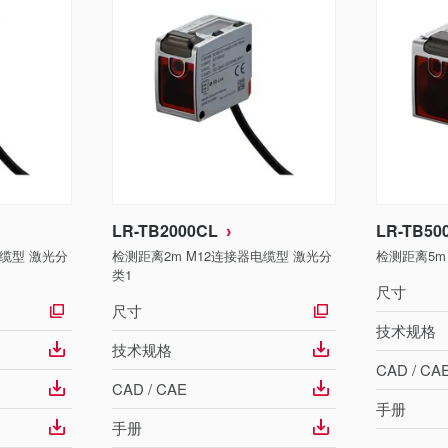
LR-TB2000CL
LR-TB50
电缆型 激光分
检测距离2m M12连接器电缆型 激光分
检测距离5m
类1
尺寸
尺寸
技术规格
技术规格
CAD / CA
CAD / CAE
手册
手册