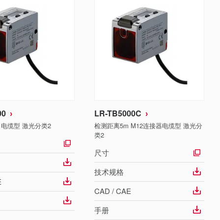
00
LR-TB5000C
 电缆型 激光分类2
检测距离5m M12连接器电缆型 激光分
类2
尺寸
技术规格
E
CAD / CAE
手册