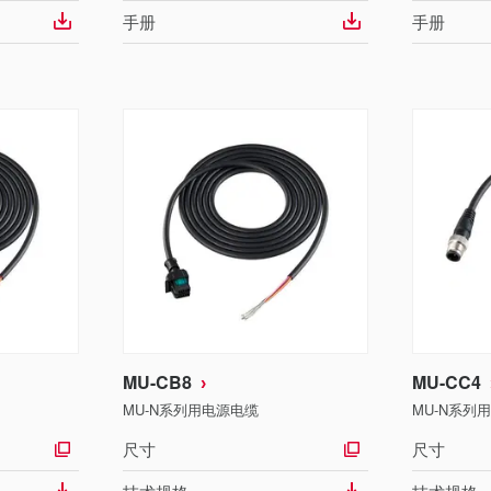
手册
手册
MU-CB8
MU-CC4
MU-N系列用电源电缆
MU-N系列
尺寸
尺寸