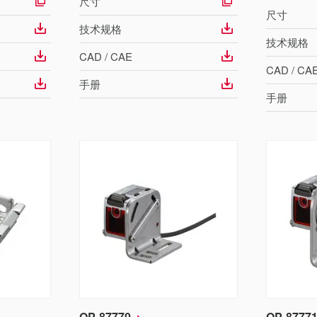
尺寸
尺寸
技术规格
技术规格
CAD / CAE
CAD / CA
手册
手册
OP-87770
OP-8777