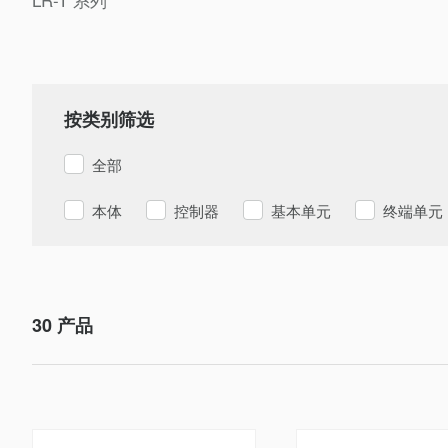
按类别筛选
全部
本体
控制器
基本单元
终端单元
30
产品