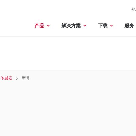
登
产品
解决方案
下载
服务
光传感器
型号