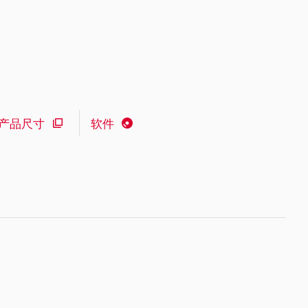
产品尺寸
软件