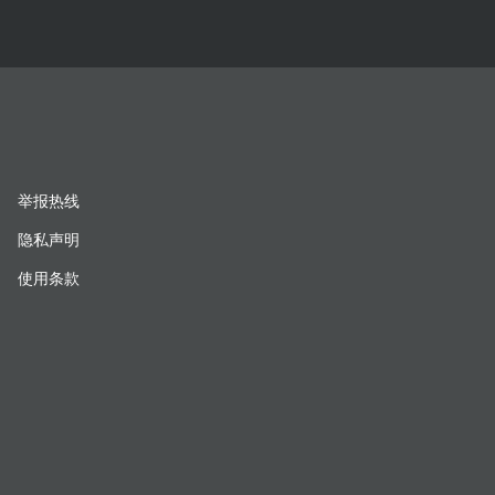
举报热线
隐私声明
使用条款