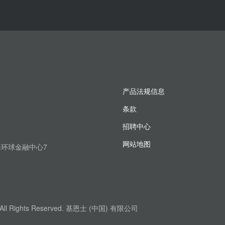
产品法规信息
条款
招聘中心
网站地图
上海环球金融中心7
. All Rights Reserved. 基恩士 (中国) 有限公司