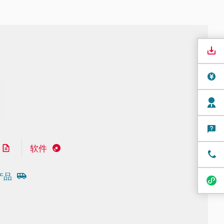
软件
产品