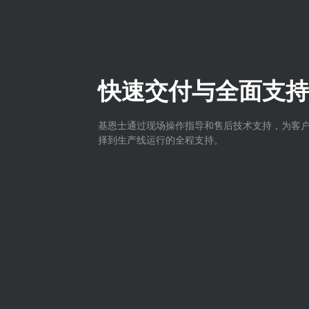
快速交付与全面支持
基恩士通过现场操作指导和售后技术支持，为客
择到生产线运行的全程支持。