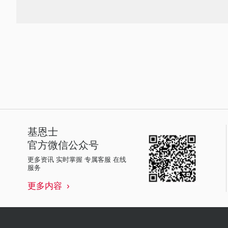
基恩士
官方微信公众号
更多资讯 实时掌握 专属客服 在线
服务
更多内容