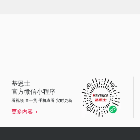
基恩士
官方微信小程序
看视频 查干货 手机查看 实时更新
更多内容