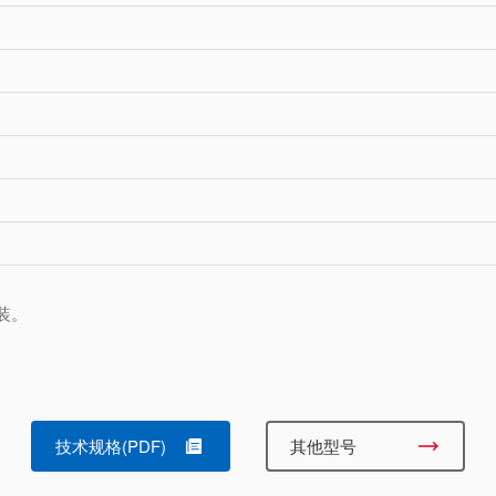
安装。
技术规格(PDF)
其他型号