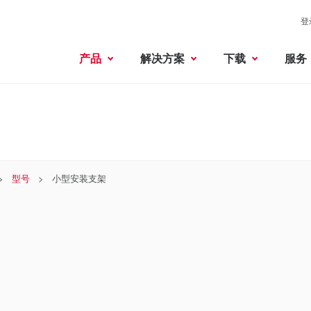
登
产品
解决方案
下载
服务
型号
小型安装支架