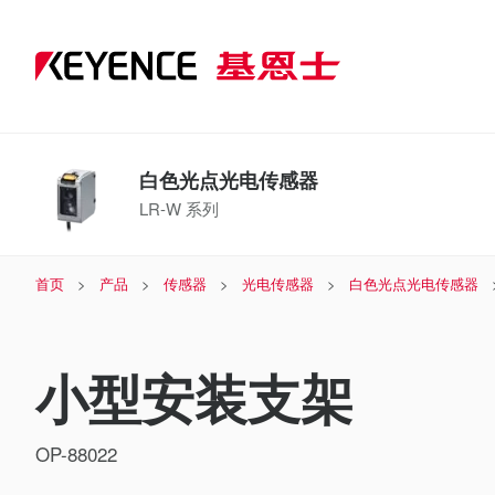
白色光点光电传感器
LR-W 系列
首页
产品
传感器
光电传感器
白色光点光电传感器
小型安装支架
OP-88022