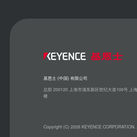
基恩士 (中国) 有限公司
总部 200120 上海市浦东新区世纪大道100号 
楼
Copyright (C) 2026 KEYENCE CORPORATION