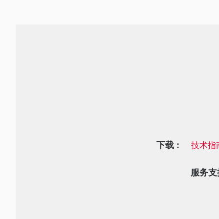
下载 :
技术指
服务支