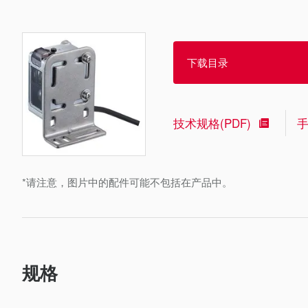
下载目录
技术规格(PDF)
*请注意，图片中的配件可能不包括在产品中。
规格