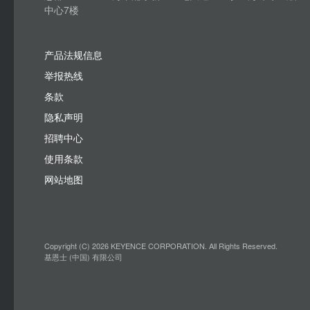
中心7楼
产品法规信息
举报热线
条款
隐私声明
招聘中心
使用条款
网站地图
Copyright (C) 2026 KEYENCE CORPORATION. All Rights Reserved.
基恩士 (中国) 有限公司