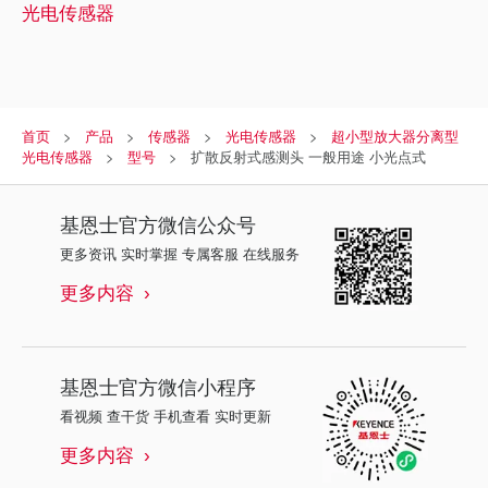
光电传感器
首页
产品
传感器
光电传感器
超小型放大器分离型
光电传感器
型号
扩散反射式感测头 一般用途 小光点式
基恩士
官方微信公众号
更多资讯 实时掌握 专属客服 在线服务
更多内容
基恩士
官方微信小程序
看视频 查干货 手机查看 实时更新
更多内容