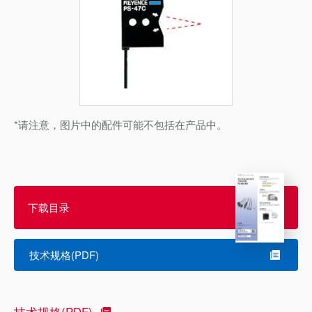
*请注意，图片中的配件可能不包括在产品中。
下载目录
技术规格(PDF)
技术规格(PDF)