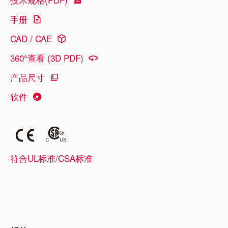
手册
CAD / CAE
360°查看 (3D PDF)
产品尺寸
软件
符合UL标准/CSA标准