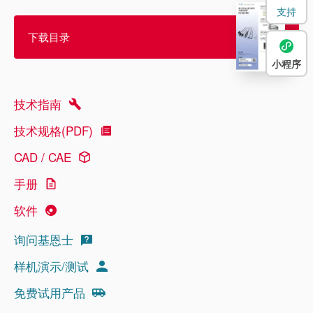
支持
下载目录
小程序
技术指南
技术规格(PDF)
CAD / CAE
手册
软件
询问基恩士
样机演示/测试
免费试用产品