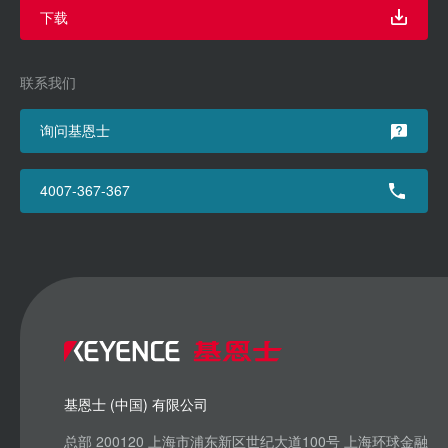
下载
联系我们
询问基恩士
4007-367-367
基恩士 (中国) 有限公司
总部 200120 上海市浦东新区世纪大道100号 上海环球金融