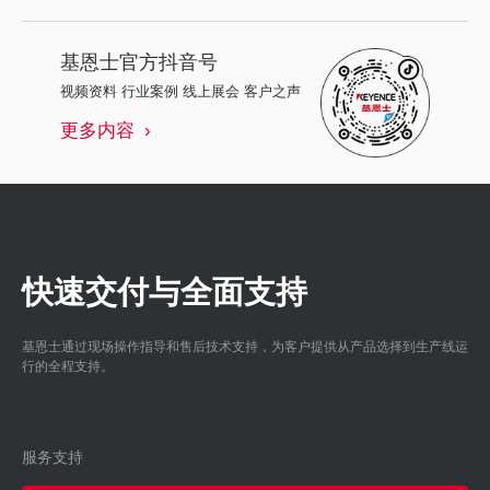
基恩士
官方抖音号
视频资料 行业案例 线上展会 客户之声
更多内容
快速交付与全面支持
基恩士通过现场操作指导和售后技术支持，为客户提供从产品选择到生产线运
行的全程支持。
服务支持