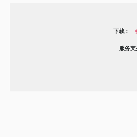
下载 :
服务支