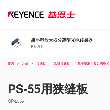
超小型放大器分离型光电传感器
PS 系列
首页
产品
传感器
光电传感器
超小型放大器分离型光
PS-55用狭缝板
OP-2555