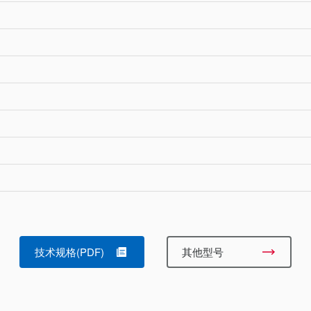
技术规格(PDF)
其他型号