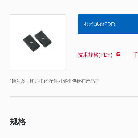
技术规格(PDF)
技术规格(PDF)
*请注意，图片中的配件可能不包括在产品中。
规格