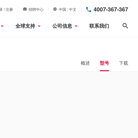
4007-367-367
录 / 注册
招聘中心
中国
中文
全球支持
公司信息
联系我们
搜索
概述
型号
下载