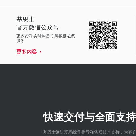
基恩士
官方微信公众号
更多资讯 实时掌握 专属客服 在线
服务
更多内容
快速交付与全面支持
基恩士通过现场操作指导和售后技术支持，为客