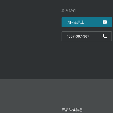
联系我们
询问基恩士
4007-367-367
产品法规信息