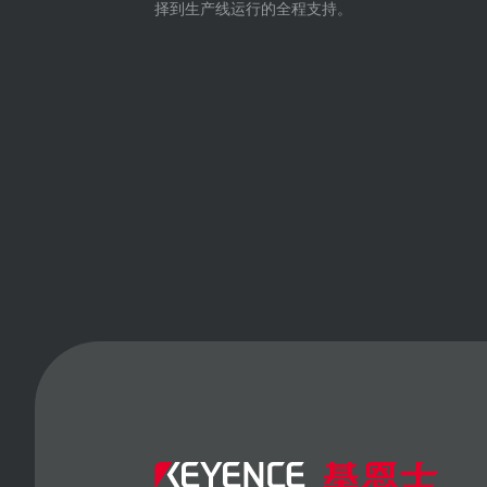
择到生产线运行的全程支持。