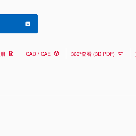
手册
CAD / CAE
360°查看 (3D PDF)