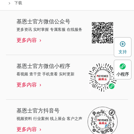
下载
基恩士
官方微信公众号
更多资讯 实时掌握 专属客服 在线服务
更多内容
支持
基恩士
官方微信小程序
看视频 查干货 手机查看 实时更新
小程序
更多内容
基恩士
官方抖音号
视频资料 行业案例 线上展会 客户之声
更多内容