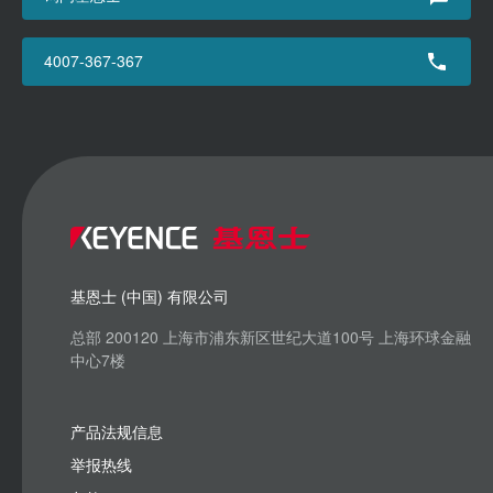
4007-367-367
基恩士 (中国) 有限公司
总部 200120 上海市浦东新区世纪大道100号 上海环球金融
中心7楼
产品法规信息
举报热线