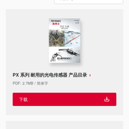
PX 系列 耐用的光电传感器 产品目录
PDF
:
2.7MB
/
简体字
下载