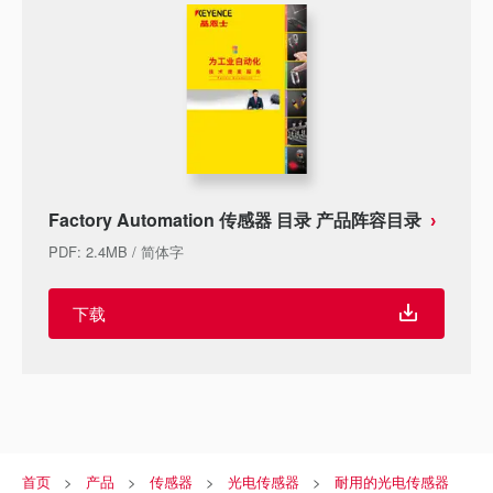
Factory Automation 传感器 目录 产品阵容目录
PDF
:
2.4MB
/
简体字
下载
首页
产品
传感器
光电传感器
耐用的光电传感器