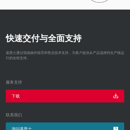
快速交付与全面支持
基恩士通过现场操作指导和售后技术支持，为客户提供从产品选择到生产线运
行的全程支持。
服务支持
下载
联系我们
询问基恩士