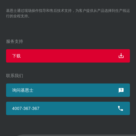
基恩士通过现场操作指导和售后技术支持，为客户提供从产品选择到生产线运
行的全程支持。
服务支持
下载
联系我们
询问基恩士
4007-367-367