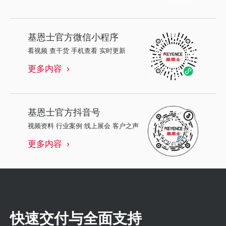
基恩士
官方微信小程序
看视频 查干货 手机查看 实时更新
更多内容
基恩士
官方抖音号
视频资料 行业案例 线上展会 客户之声
更多内容
快速交付与全面支持