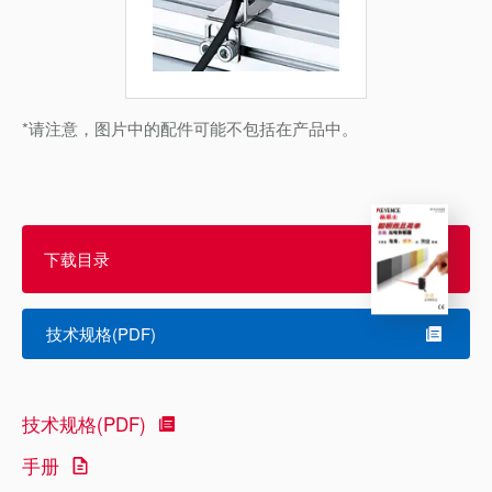
*请注意，图片中的配件可能不包括在产品中。
下载目录
技术规格(PDF)
技术规格(PDF)
手册