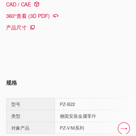
CAD / CAE
360°查看 (3D PDF)
产品尺寸
规格
型号
PZ-B22
类型
侧面安装金属零件
对象产品
PZ-V/M系列