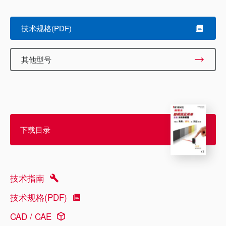
Scroll
技术规格(PDF)
其他型号
下载目录
技术指南
技术规格(PDF)
CAD / CAE