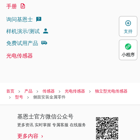
手册
询问基恩士
样机演示/测试
支持
免费试用产品
小程序
光电传感器
首页
产品
传感器
光电传感器
独立型光电传感器
型号
侧面安装金属零件
基恩士
官方微信公众号
更多资讯 实时掌握 专属客服 在线服务
更多内容