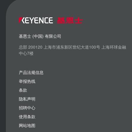
基恩士 (中国) 有限公司
总部 200120 上海市浦东新区世纪大道100号 上海环球金融
中心7楼
产品法规信息
举报热线
条款
隐私声明
招聘中心
使用条款
网站地图