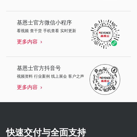
基恩士
官方微信小程序
看视频 查干货 手机查看 实时更新
更多内容
基恩士
官方抖音号
视频资料 行业案例 线上展会 客户之声
更多内容
快速交付与全面支持