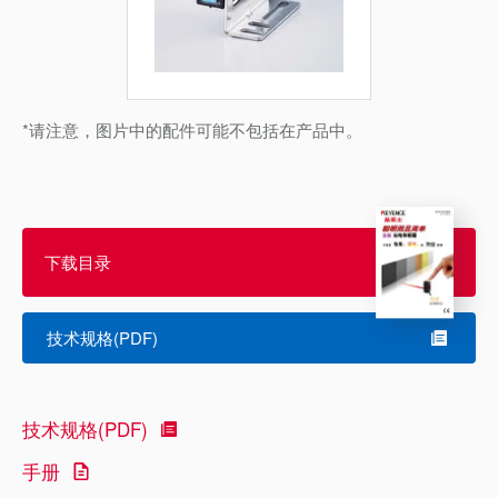
*请注意，图片中的配件可能不包括在产品中。
下载目录
技术规格(PDF)
技术规格(PDF)
手册