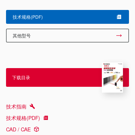
Scroll
技术规格(PDF)
其他型号
下载目录
技术指南
技术规格(PDF)
CAD / CAE