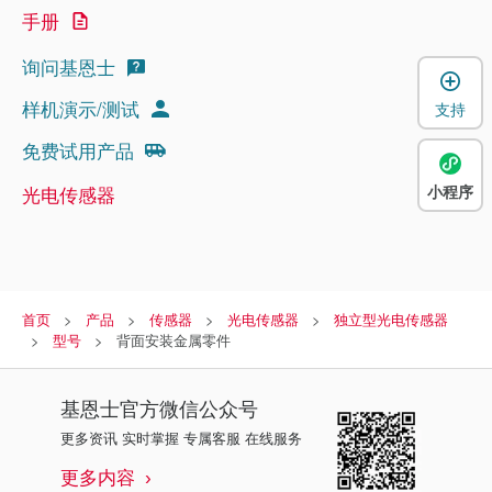
手册
询问基恩士
样机演示/测试
支持
免费试用产品
小程序
光电传感器
首页
产品
传感器
光电传感器
独立型光电传感器
型号
背面安装金属零件
基恩士
官方微信公众号
更多资讯 实时掌握 专属客服 在线服务
更多内容