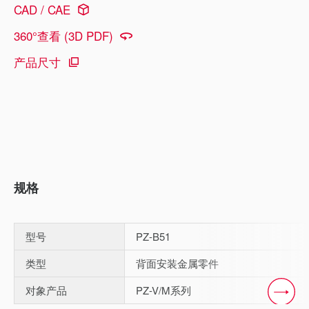
CAD / CAE
360°查看 (3D PDF)
产品尺寸
规格
型号
PZ-B51
类型
背面安装金属零件
对象产品
PZ-V/M系列