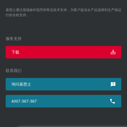
基恩士通过现场操作指导和售后技术支持，为客户提供从产品选择到生产线运
行的全程支持。
服务支持
下载
联系我们
询问基恩士
4007-367-367