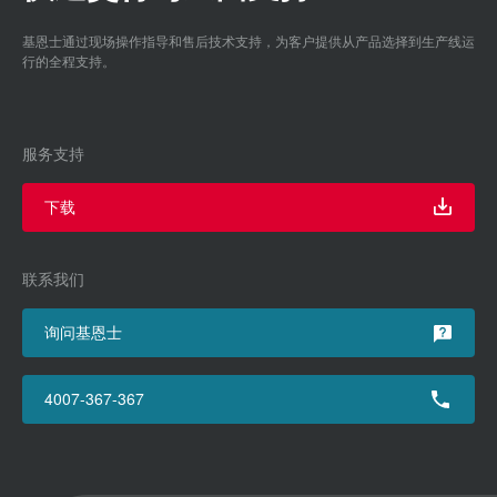
基恩士通过现场操作指导和售后技术支持，为客户提供从产品选择到生产线运
行的全程支持。
服务支持
下载
联系我们
询问基恩士
4007-367-367