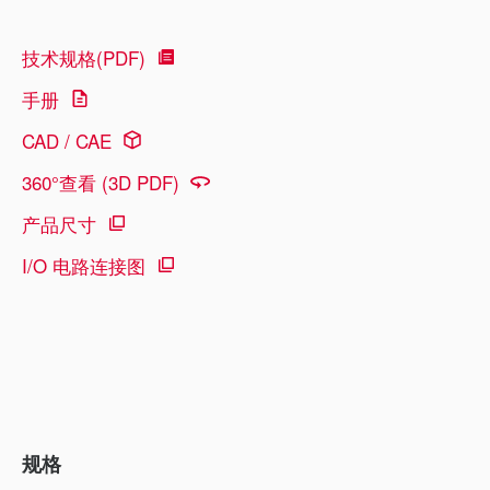
技术规格(PDF)
手册
CAD / CAE
360°查看 (3D PDF)
产品尺寸
I/O 电路连接图
规格