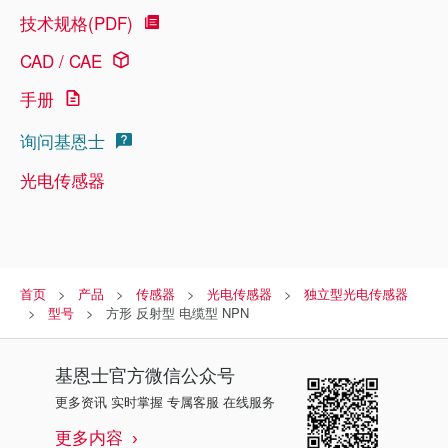
技术规格(PDF)
CAD / CAE
手册
询问基恩士
光电传感器
首页
产品
传感器
光电传感器
独立型光电传感器
型号
方形 反射型 电缆型 NPN
基恩士
官方微信公众号
更多资讯 实时掌握 专属客服 在线服务
更多内容