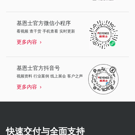
基恩士
官方微信小程序
看视频 查干货 手机查看 实时更新
更多内容
基恩士
官方抖音号
视频资料 行业案例 线上展会 客户之声
更多内容
快速交付与全面支持