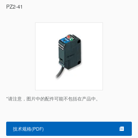
PZ2-41
*请注意，图片中的配件可能不包括在产品中。
技术规格(PDF)