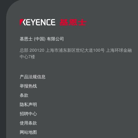
基恩士 (中国) 有限公司
总部 200120 上海市浦东新区世纪大道100号 上海环球金融
中心7楼
产品法规信息
举报热线
条款
隐私声明
招聘中心
使用条款
网站地图