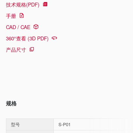
技术规格(PDF)
手册
CAD / CAE
360°查看 (3D PDF)
产品尺寸
规格
型号
S-P01