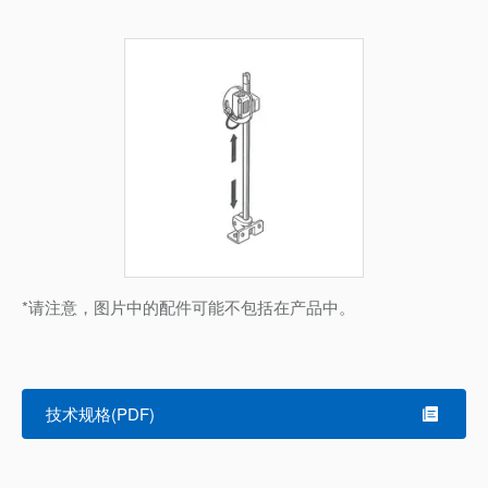
*请注意，图片中的配件可能不包括在产品中。
技术规格(PDF)