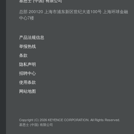
基恩士 (中国) 有限公司
总部 200120 上海市浦东新区世纪大道100号 上海环球金融
中心7楼
产品法规信息
举报热线
条款
隐私声明
招聘中心
使用条款
网站地图
Copyright (C) 2026 KEYENCE CORPORATION. All Rights Reserved.
基恩士 (中国) 有限公司