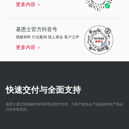
更多内容
基恩士
官方抖音号
视频资料 行业案例 线上展会 客户之声
更多内容
快速交付与全面支持
基恩士通过现场操作指导和售后技术支持，为客户提供从产品选择到生产线运
行的全程支持。