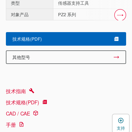
类型
传感器支持工具
对象产品
PZ2 系列
Scroll
技术规格(PDF)
其他型号
技术指南
技术规格(PDF)
CAD / CAE
手册
支持