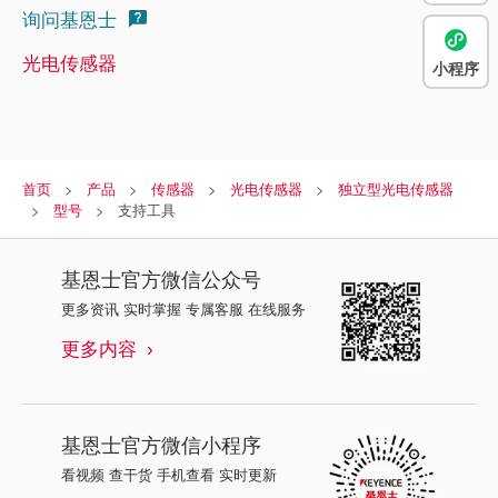
询问基恩士
光电传感器
小程序
首页
产品
传感器
光电传感器
独立型光电传感器
型号
支持工具
基恩士
官方微信公众号
更多资讯 实时掌握 专属客服 在线服务
更多内容
基恩士
官方微信小程序
看视频 查干货 手机查看 实时更新