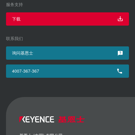
服务支持
下载
联系我们
询问基恩士
4007-367-367