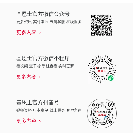
基恩士
官方微信公众号
更多资讯 实时掌握 专属客服 在线服务
更多内容
基恩士
官方微信小程序
看视频 查干货 手机查看 实时更新
更多内容
基恩士
官方抖音号
视频资料 行业案例 线上展会 客户之声
更多内容