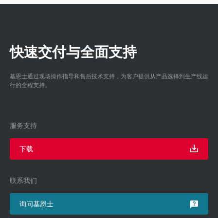
快速交付与全面支持
基恩士通过现场操作指导和售后技术支持，为客户提供从产品选择到生产线运
行的全程支持。
服务支持
下载
联系我们
询问基恩士