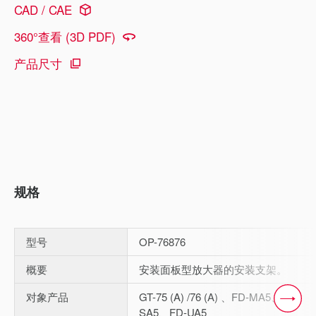
CAD / CAE
360°查看 (3D PDF)
产品尺寸
规格
型号
OP-76876
概要
安装面板型放大器的安装支架。
对象产品
GT-75 (A) /76 (A) 、FD-MA5、FD-
SA5、FD-UA5