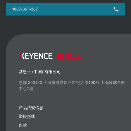
4007-367-367
基恩士 (中国) 有限公司
总部 200120 上海市浦东新区世纪大道100号 上海环球金融
中心7楼
产品法规信息
举报热线
条款