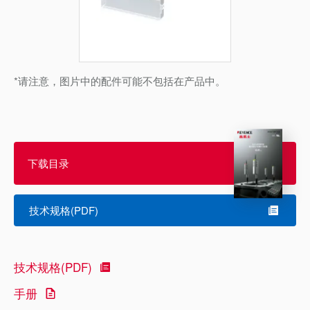
*请注意，图片中的配件可能不包括在产品中。
下载目录
技术规格(PDF)
技术规格(PDF)
手册