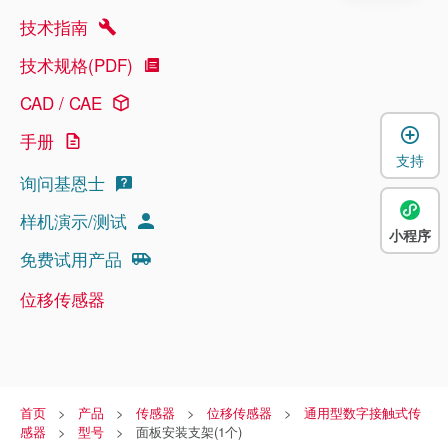
技术指南
技术规格(PDF)
CAD / CAE
手册
支持
询问基恩士
样机演示/测试
小程序
免费试用产品
位移传感器
首页
产品
传感器
位移传感器
通用型数字接触式传
感器
型号
面板安装支架(1个)