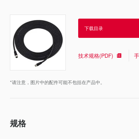
下载目录
技术规格(PDF)
*请注意，图片中的配件可能不包括在产品中。
规格