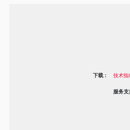
下载 :
技术指
服务支