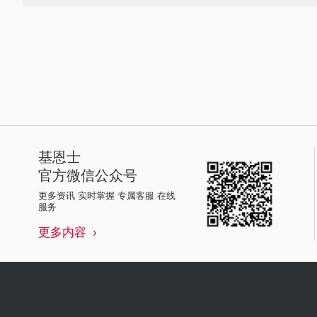
基恩士
官方微信公众号
更多资讯 实时掌握 专属客服 在线
服务
更多内容