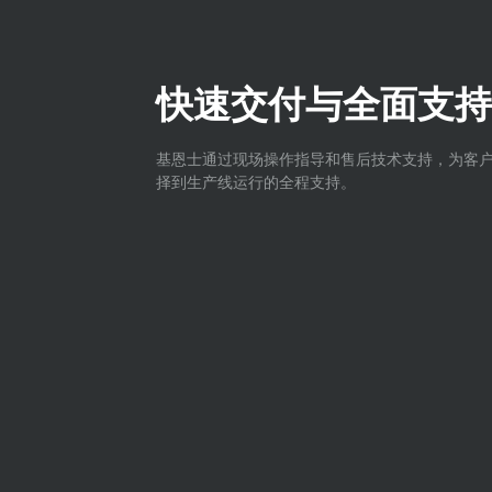
快速交付与全面支持
基恩士通过现场操作指导和售后技术支持，为客
择到生产线运行的全程支持。