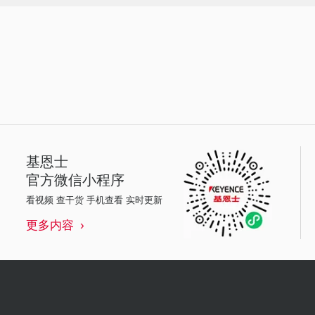
基恩士
官方微信小程序
看视频 查干货 手机查看 实时更新
更多内容