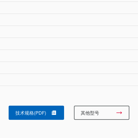
技术规格(PDF)
其他型号