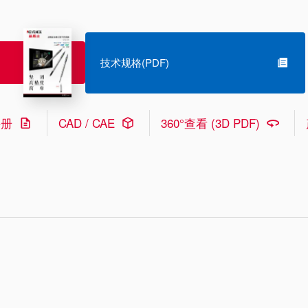
技术规格(PDF)
手册
CAD / CAE
360°查看 (3D PDF)