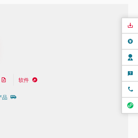
软件
产品