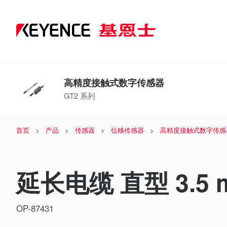
高精度接触式数字传感器
GT2 系列
首页
产品
传感器
位移传感器
高精度接触式数字传感
延长电缆 直型 3.5 
OP-87431