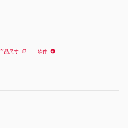
产品尺寸
软件