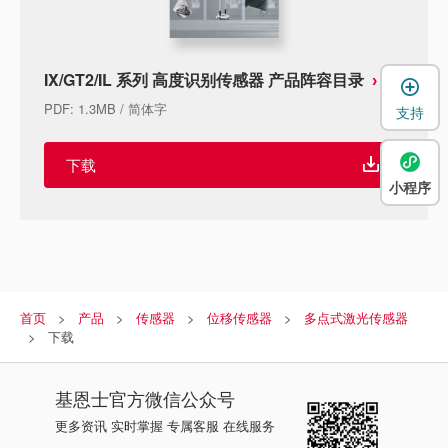
IX/GT2/IL 系列 高度识别传感器 产品阵容目录
PDF
:
1.3MB
/
简体字
支持
下载
小程序
首页
产品
传感器
位移传感器
多点式激光传感器
下载
基恩士
官方微信公众号
更多资讯 实时掌握 专属客服 在线服务