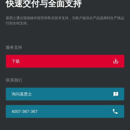
快速交付与全面支持
基恩士通过现场操作指导和售后技术支持，为客户提供从产品选择到生产线运
行的全程支持。
服务支持
下载
联系我们
询问基恩士
4007-367-367