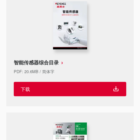
智能传感器综合目录
PDF
:
20.6MB
/
简体字
下载