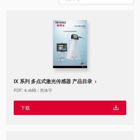
IX 系列 多点式激光传感器 产品目录
PDF
:
8.4MB
/
简体字
下载