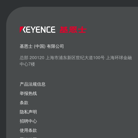
基恩士 (中国) 有限公司
总部 200120 上海市浦东新区世纪大道100号 上海环球金融
中心7楼
产品法规信息
举报热线
条款
隐私声明
招聘中心
使用条款