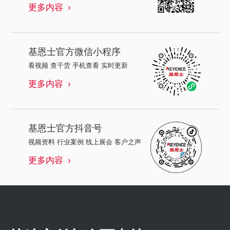
更多内容
基恩士
官方微信小程序
看视频 查干货 手机查看 实时更新
更多内容
基恩士
官方抖音号
视频资料 行业案例 线上展会 客户之声
更多内容