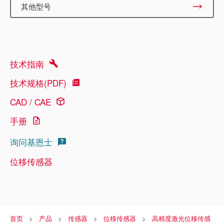
其他型号
技术指南
技术规格(PDF)
CAD / CAE
手册
询问基恩士
位移传感器
首页
产品
传感器
位移传感器
高精度激光位移传感