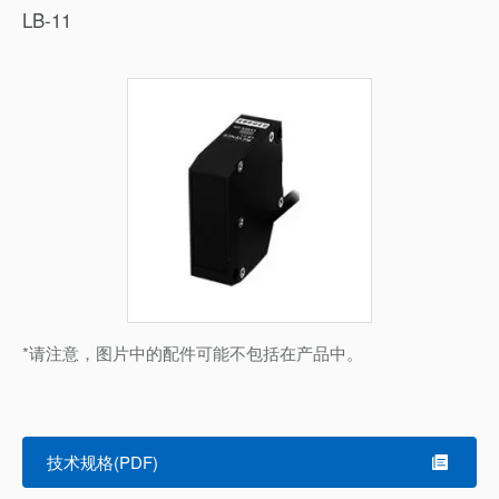
LB-11
*请注意，图片中的配件可能不包括在产品中。
技术规格(PDF)