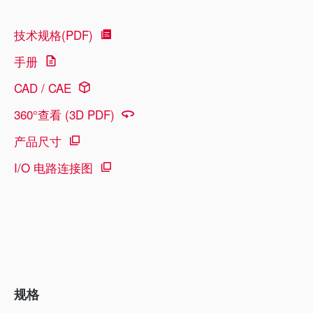
技术规格(PDF)
手册
CAD / CAE
360°查看 (3D PDF)
产品尺寸
I/O 电路连接图
规格