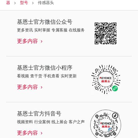
器
型号
传感器头
基恩士
官方微信公众号
更多资讯 实时掌握 专属客服 在线服务
更多内容
基恩士
官方微信小程序
看视频 查干货 手机查看 实时更新
更多内容
基恩士
官方抖音号
视频资料 行业案例 线上展会 客户之声
更多内容