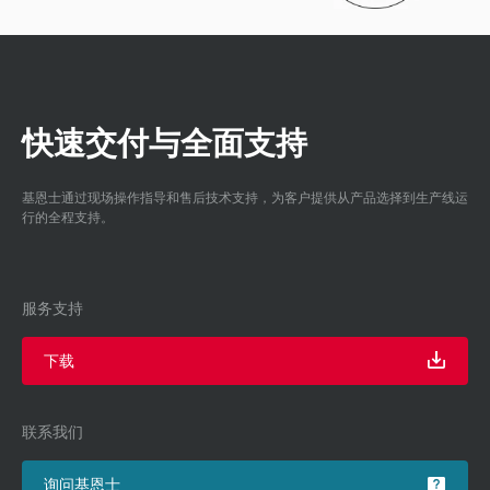
快速交付与全面支持
基恩士通过现场操作指导和售后技术支持，为客户提供从产品选择到生产线运
行的全程支持。
服务支持
下载
联系我们
询问基恩士