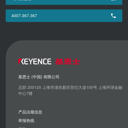
4007-367-367
基恩士 (中国) 有限公司
总部 200120 上海市浦东新区世纪大道100号 上海环球金融
中心7楼
产品法规信息
举报热线