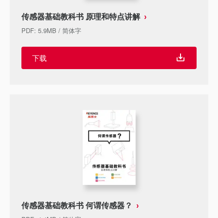
传感器基础教科书 原理和特点讲解
PDF
:
5.9MB
/
简体字
下载
传感器基础教科书 何谓传感器？