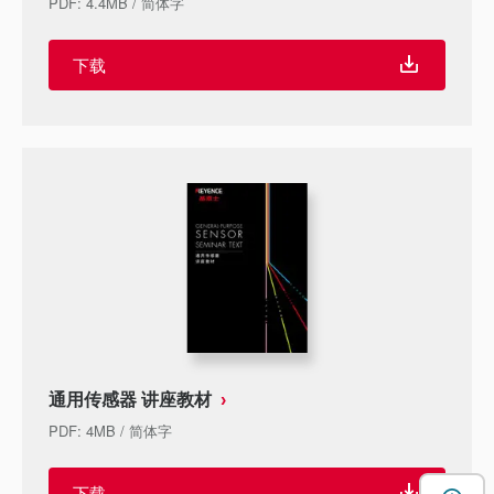
PDF
:
4.4MB
/
简体字
下载
通用传感器 讲座教材
PDF
:
4MB
/
简体字
下载