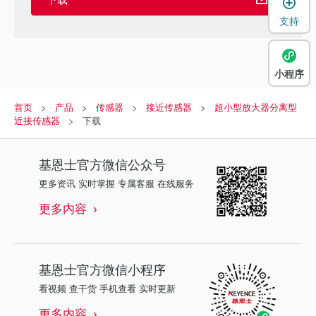
支持
小程序
首页
产品
传感器
接近传感器
超小型放大器分离型
近接传感器
下载
基恩士
官方微信公众号
更多资讯 实时掌握 专属客服 在线服务
更多内容
基恩士
官方微信小程序
看视频 查干货 手机查看 实时更新
更多内容