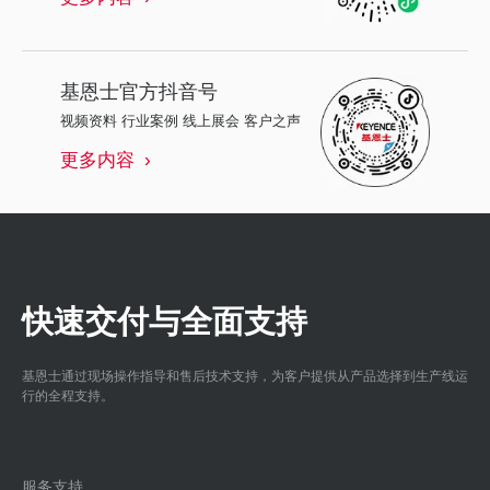
基恩士
官方抖音号
视频资料 行业案例 线上展会 客户之声
更多内容
快速交付与全面支持
基恩士通过现场操作指导和售后技术支持，为客户提供从产品选择到生产线运
行的全程支持。
服务支持