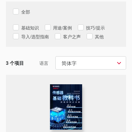
全部
基础知识
用途/案例
技巧/提示
导入/选型指南
客户之声
其他
简体字
3
个项目
语言