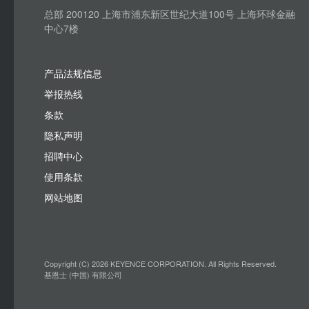
总部 200120 上海市浦东新区世纪大道100号 上海环球金融
中心7楼
产品法规信息
举报热线
条款
隐私声明
招聘中心
使用条款
网站地图
Copyright (C) 2026 KEYENCE CORPORATION. All Rights Reserved.
基恩士 (中国) 有限公司