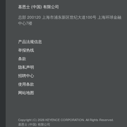
基恩士 (中国) 有限公司
总部 200120 上海市浦东新区世纪大道100号 上海环球金融
中心7楼
产品法规信息
举报热线
条款
隐私声明
招聘中心
使用条款
网站地图
Copyright (C) 2026 KEYENCE CORPORATION. All Rights Reserved.
基恩士 (中国) 有限公司