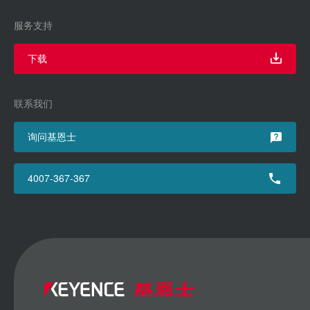
服务支持
下载
联系我们
询问基恩士
4007-367-367