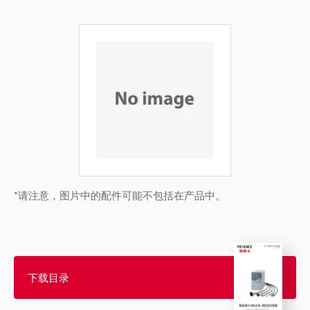
*请注意，图片中的配件可能不包括在产品中。
下载目录