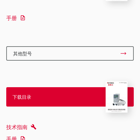
手册
其他型号
下载目录
技术指南
手册