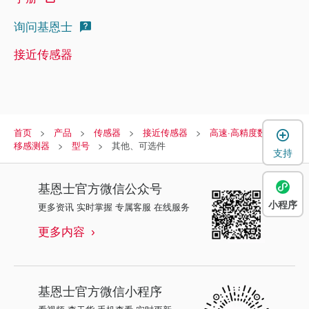
询问基恩士
接近传感器
首页
产品
传感器
接近传感器
高速·高精度数字式位
移感测器
型号
其他、可选件
支持
基恩士
官方微信公众号
小程序
更多资讯 实时掌握 专属客服 在线服务
更多内容
基恩士
官方微信小程序