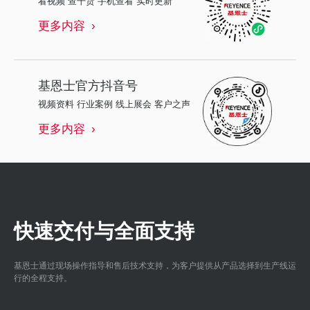
看视频 查干货 手机查看 实时更新
更多内容
基恩士
官方抖音号
视频资料 行业案例 线上展会 客户之声
更多内容
快速交付与全面支持
基恩士通过现场操作指导和售后技术支持，为客户提供从产品选择到生产线运
行的全程支持。