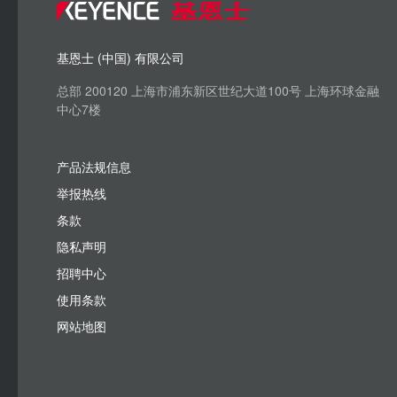
基恩士 (中国) 有限公司
总部 200120 上海市浦东新区世纪大道100号 上海环球金融
中心7楼
产品法规信息
举报热线
条款
隐私声明
招聘中心
使用条款
网站地图