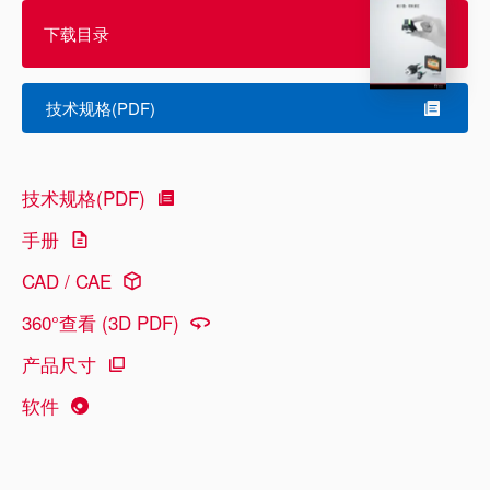
下载目录
技术规格(PDF)
技术规格(PDF)
手册
CAD / CAE
360°查看 (3D PDF)
产品尺寸
软件