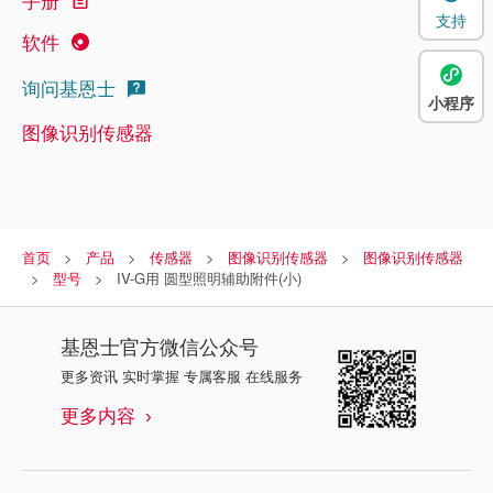
支持
软件
询问基恩士
小程序
图像识别传感器
首页
产品
传感器
图像识别传感器
图像识别传感器
型号
IV-G用 圆型照明辅助附件(小)
基恩士
官方微信公众号
更多资讯 实时掌握 专属客服 在线服务
更多内容