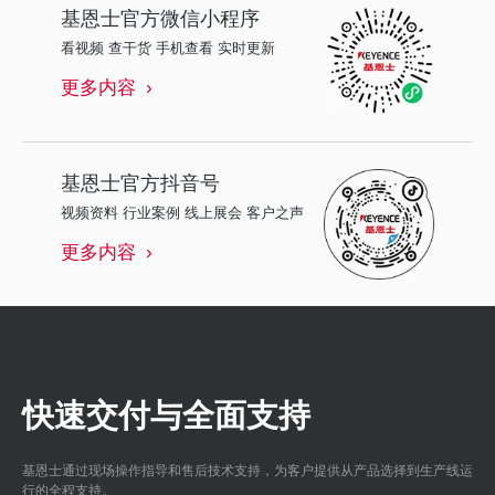
基恩士
官方微信小程序
看视频 查干货 手机查看 实时更新
更多内容
基恩士
官方抖音号
视频资料 行业案例 线上展会 客户之声
更多内容
快速交付与全面支持
基恩士通过现场操作指导和售后技术支持，为客户提供从产品选择到生产线运
行的全程支持。