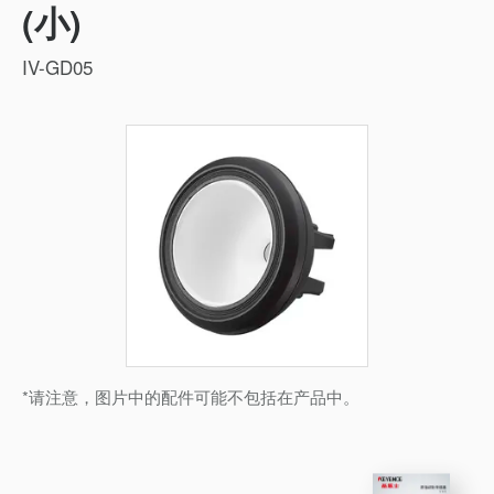
(小)
IV-GD05
*请注意，图片中的配件可能不包括在产品中。