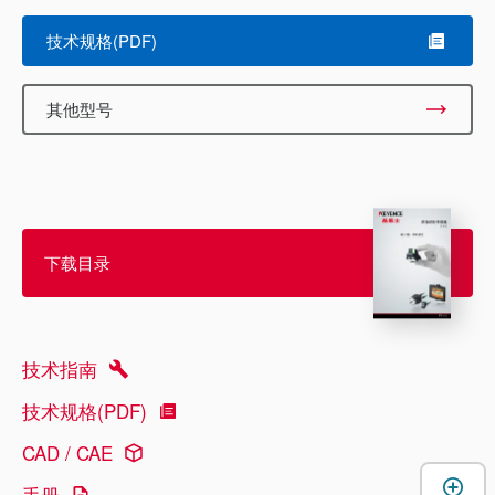
技术规格(PDF)
其他型号
下载目录
技术指南
技术规格(PDF)
CAD / CAE
手册