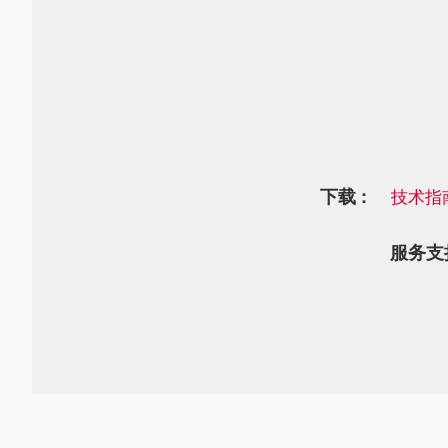
下载 :
技术指
服务支