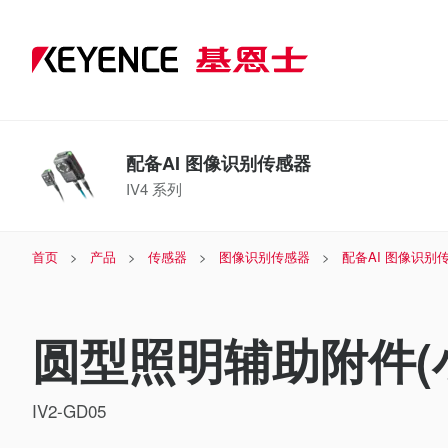
配备AI 图像识别传感器
IV4 系列
首页
产品
传感器
图像识别传感器
配备AI 图像识别
圆型照明辅助附件(
IV2-GD05