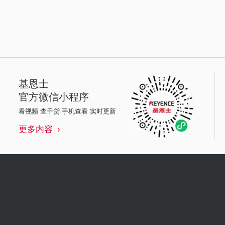
基恩士
官方微信小程序
看视频 查干货 手机查看 实时更新
更多内容