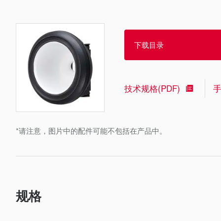
下载目录
技术规格(PDF)
*请注意，图片中的配件可能不包括在产品中。
规格