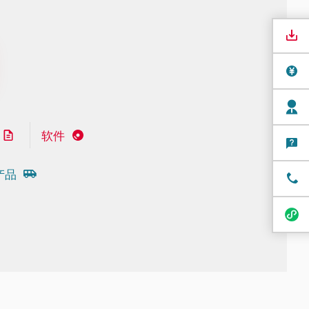
软件
产品