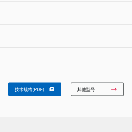
技术规格(PDF)
其他型号