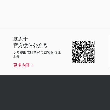
基恩士
官方微信公众号
更多资讯 实时掌握 专属客服 在线
服务
更多内容