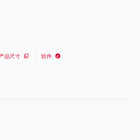
产品尺寸
软件