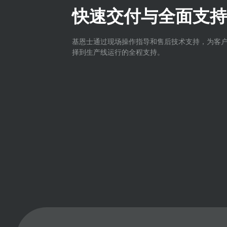
快速交付与全面支持
基恩士通过现场操作指导和售后技术支持，为客
择到生产线运行的全程支持。