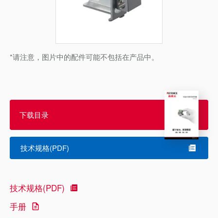
*请注意，图片中的配件可能不包括在产品中。
下载目录
技术规格(PDF)
技术规格(PDF)
手册