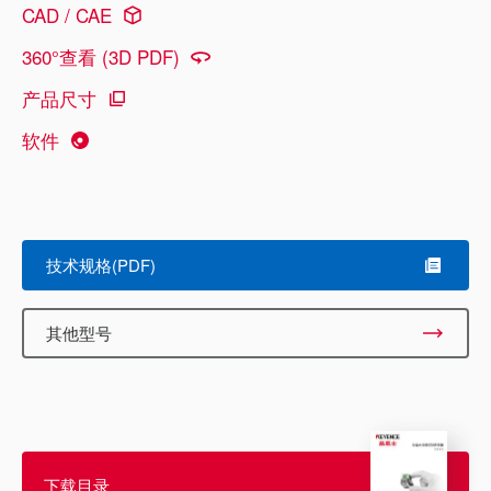
CAD / CAE
360°查看 (3D PDF)
产品尺寸
软件
技术规格(PDF)
其他型号
下载目录