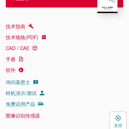
技术指南
技术规格(PDF)
CAD / CAE
手册
软件
询问基恩士
样机演示/测试
免费试用产品
图像识别传感器
支持