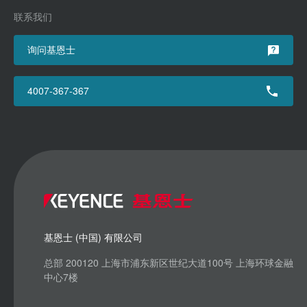
联系我们
询问基恩士
4007-367-367
基恩士 (中国) 有限公司
总部 200120 上海市浦东新区世纪大道100号 上海环球金融
中心7楼