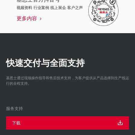
视频资料 行业案例 线上展会 客户之声
更多内容
快速交付与全面支持
基恩士通过现场操作指导和售后技术支持，为客户提供从产品选择到生产线运
行的全程支持。
服务支持
下载