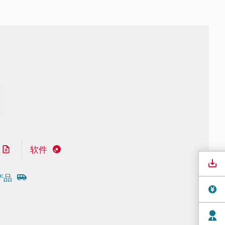
软件
产品