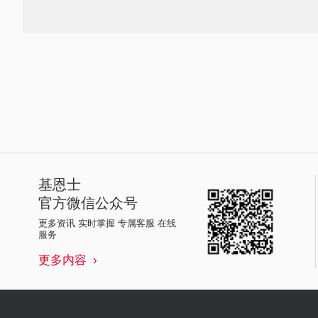
基恩士
官方微信公众号
更多资讯 实时掌握 专属客服 在线
服务
更多内容