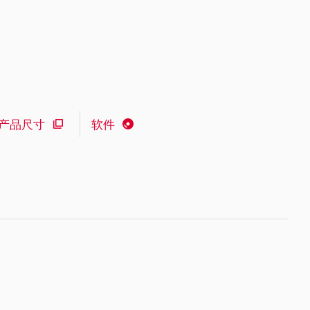
产品尺寸
软件