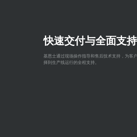
快速交付与全面支持
基恩士通过现场操作指导和售后技术支持，为客
择到生产线运行的全程支持。