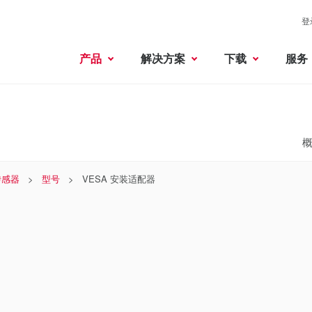
登
产品
解决方案
下载
服务
传感器
型号
VESA 安装适配器