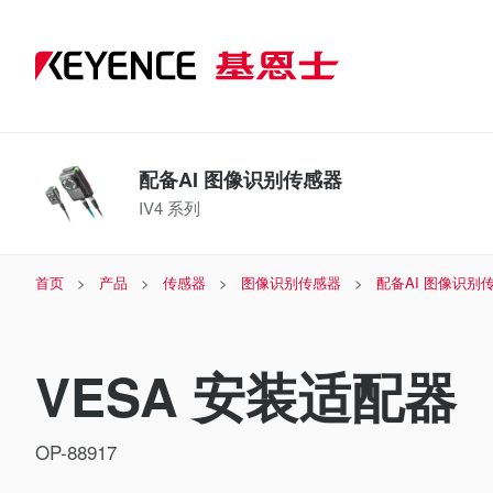
配备AI 图像识别传感器
IV4 系列
首页
产品
传感器
图像识别传感器
配备AI 图像识别
VESA 安装适配器
OP-88917