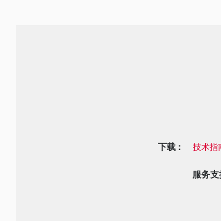
下载 :
技术指
服务支