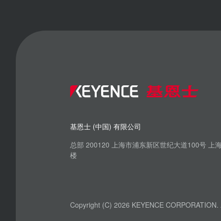
基恩士 (中国) 有限公司
总部 200120 上海市浦东新区世纪大道100号 
楼
Copyright (C) 2026 KEYENCE CORPORATION