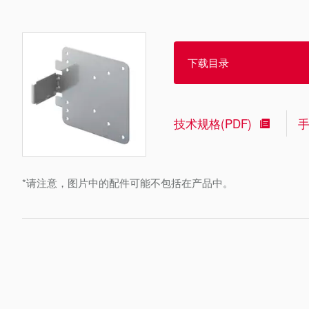
下载目录
技术规格(PDF)
*请注意，图片中的配件可能不包括在产品中。