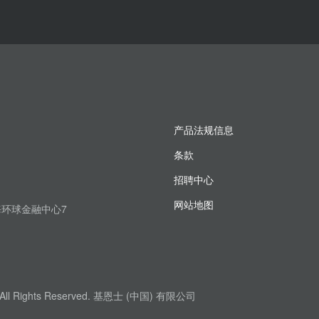
产品法规信息
条款
招聘中心
网站地图
上海环球金融中心7
. All Rights Reserved. 基恩士 (中国) 有限公司