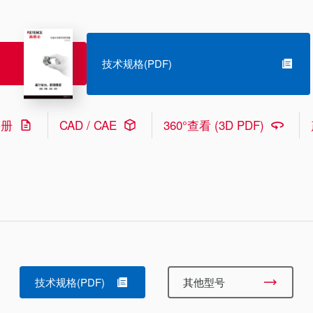
技术规格(PDF)
手册
CAD / CAE
360°查看 (3D PDF)
技术规格(PDF)
其他型号