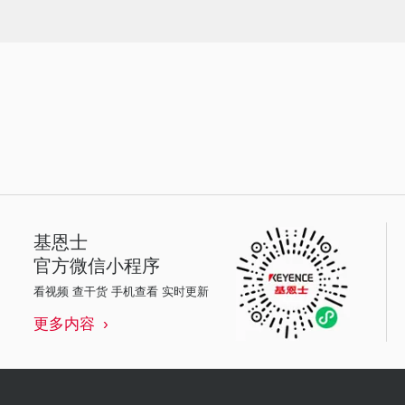
基恩士
官方微信小程序
看视频 查干货 手机查看 实时更新
更多内容