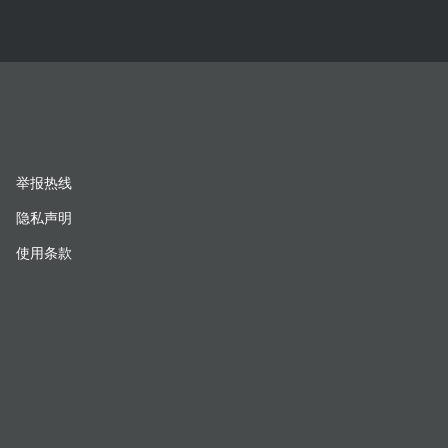
举报热线
隐私声明
使用条款