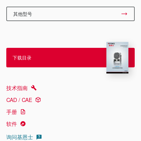
其他型号
下载目录
技术指南
CAD / CAE
手册
软件
询问基恩士