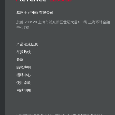
基恩士 (中国) 有限公司
总部 200120 上海市浦东新区世纪大道100号 上海环球金融
中心7楼
产品法规信息
举报热线
条款
隐私声明
招聘中心
使用条款
网站地图
Copyright (C) 2026 KEYENCE CORPORATION. All Rights Reserved.