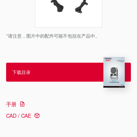
*请注意，图片中的配件可能不包括在产品中。
下载目录
手册
CAD / CAE