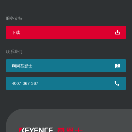
服务支持
下载
联系我们
询问基恩士
4007-367-367