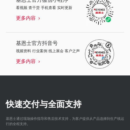
看视频 查干货 手机查看 实时更新
更多内容
基恩士
官方抖音号
视频资料 行业案例 线上展会 客户之声
更多内容
快速交付与全面支持
基恩士通过现场操作指导和售后技术支持，为客户提供从产品选择到生产线运
行的全程支持。