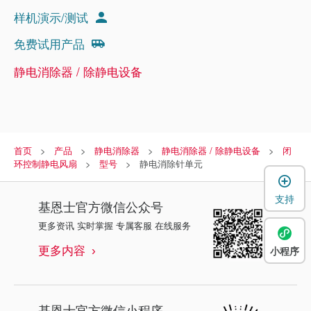
样机演示/测试
免费试用产品
静电消除器 / 除静电设备
首页
产品
静电消除器
静电消除器 / 除静电设备
闭
环控制静电风扇
型号
静电消除针单元
支持
基恩士
官方微信公众号
更多资讯 实时掌握 专属客服 在线服务
更多内容
小程序
基恩士
官方微信小程序