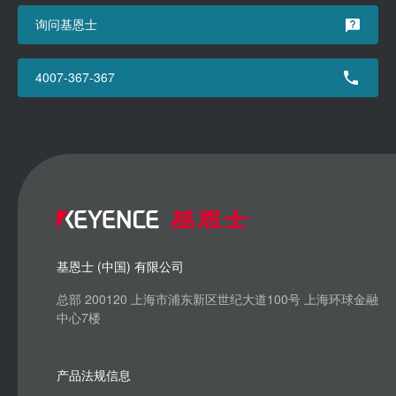
询问基恩士
4007-367-367
基恩士 (中国) 有限公司
总部 200120 上海市浦东新区世纪大道100号 上海环球金融
中心7楼
产品法规信息