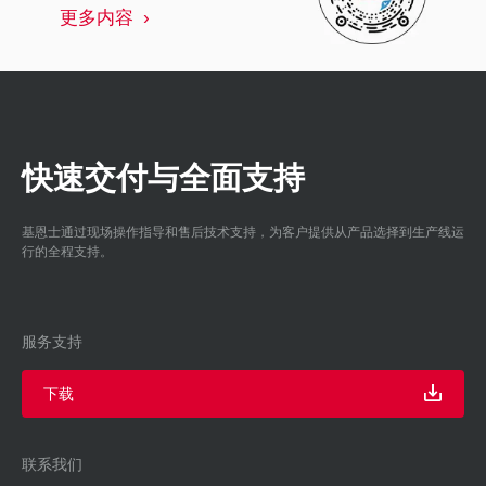
更多内容
快速交付与全面支持
基恩士通过现场操作指导和售后技术支持，为客户提供从产品选择到生产线运
行的全程支持。
服务支持
下载
联系我们