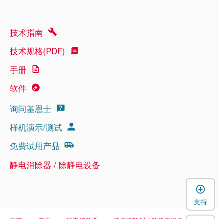
技术指南
技术规格(PDF)
手册
软件
询问基恩士
样机演示/测试
免费试用产品
静电消除器 / 除静电设备
支持