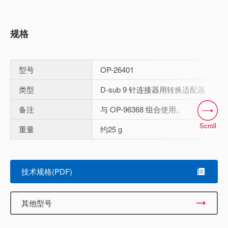
规格
型号
OP-26401
类型
D-sub 9 针连接器用转换适配器
备注
与 OP-96368 组合使用。
Scroll
重量
约25 g
技术规格(PDF)
其他型号