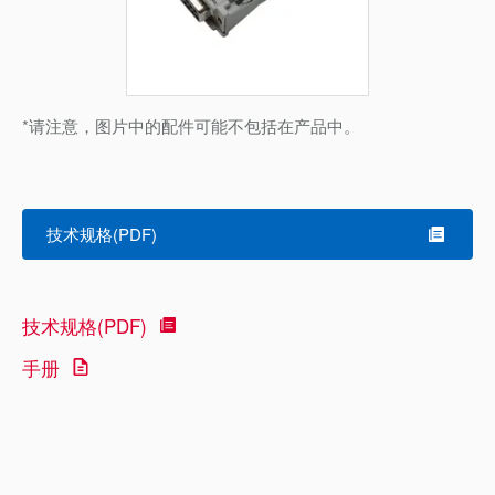
*请注意，图片中的配件可能不包括在产品中。
技术规格(PDF)
技术规格(PDF)
手册