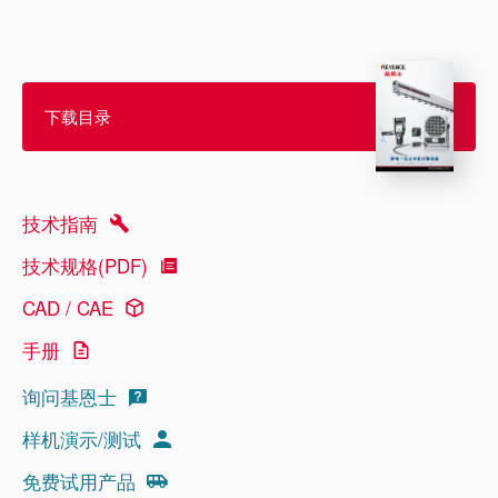
下载目录
技术指南
技术规格(PDF)
CAD / CAE
手册
询问基恩士
样机演示/测试
免费试用产品