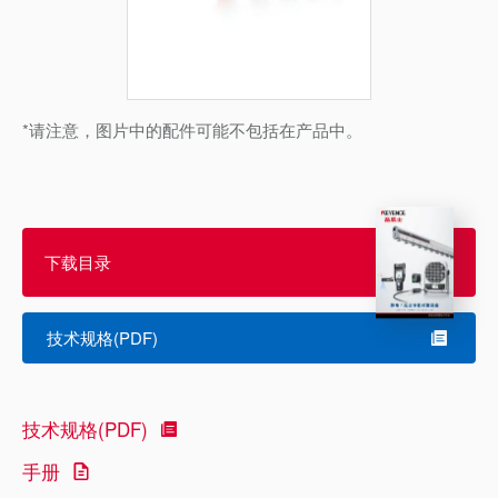
*请注意，图片中的配件可能不包括在产品中。
下载目录
技术规格(PDF)
技术规格(PDF)
手册