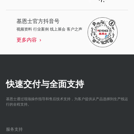
基恩士
官方抖音号
视频资料 行业案例 线上展会 客户之声
更多内容
快速交付与全面支持
基恩士通过现场操作指导和售后技术支持，为客户提供从产品选择到生产线运
行的全程支持。
服务支持