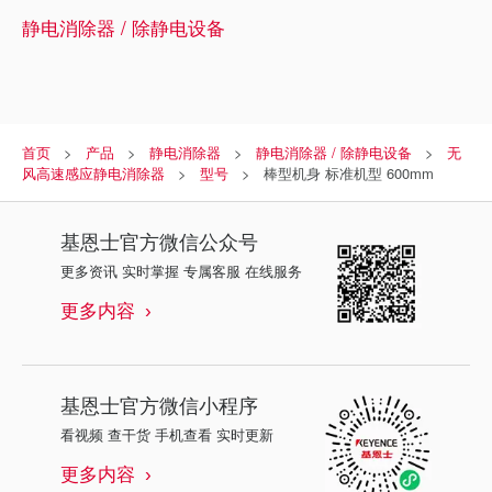
静电消除器 / 除静电设备
首页
产品
静电消除器
静电消除器 / 除静电设备
无
风高速感应静电消除器
型号
棒型机身 标准机型 600mm
基恩士
官方微信公众号
更多资讯 实时掌握 专属客服 在线服务
更多内容
基恩士
官方微信小程序
看视频 查干货 手机查看 实时更新
更多内容