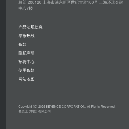
总部 200120 上海市浦东新区世纪大道100号 上海环球金融
中心7楼
产品法规信息
举报热线
条款
隐私声明
招聘中心
使用条款
网站地图
Copyright (C) 2026 KEYENCE CORPORATION. All Rights Reserved.
基恩士 (中国) 有限公司