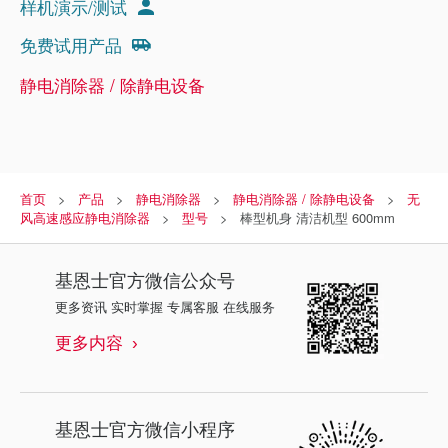
样机演示/测试
免费试用产品
静电消除器 / 除静电设备
首页
产品
静电消除器
静电消除器 / 除静电设备
无
风高速感应静电消除器
型号
棒型机身 清洁机型 600mm
基恩士
官方微信公众号
更多资讯 实时掌握 专属客服 在线服务
更多内容
基恩士
官方微信小程序