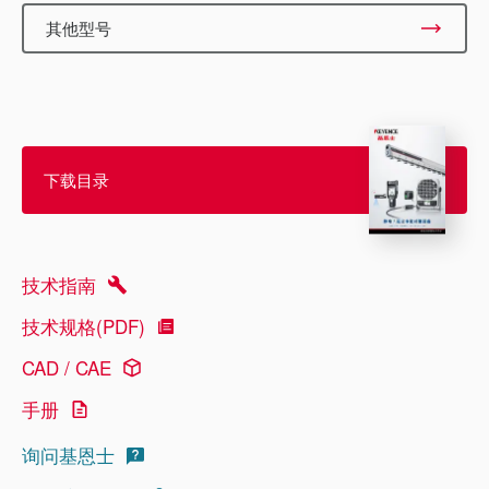
其他型号
下载目录
技术指南
技术规格(PDF)
CAD / CAE
手册
询问基恩士