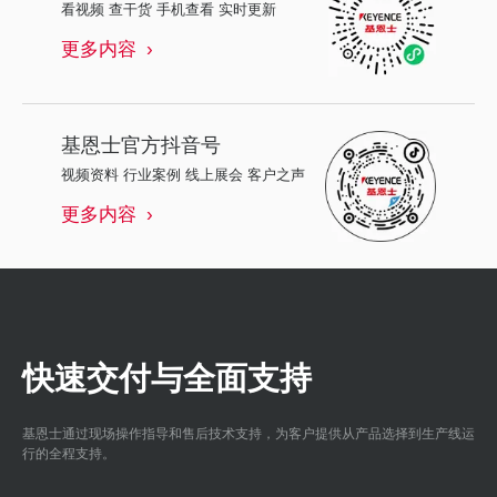
看视频 查干货 手机查看 实时更新
更多内容
基恩士
官方抖音号
视频资料 行业案例 线上展会 客户之声
更多内容
快速交付与全面支持
基恩士通过现场操作指导和售后技术支持，为客户提供从产品选择到生产线运
行的全程支持。