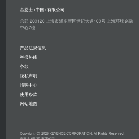
基恩士 (中国) 有限公司
总部 200120 上海市浦东新区世纪大道100号 上海环球金融
中心7楼
产品法规信息
举报热线
条款
隐私声明
招聘中心
使用条款
网站地图
Copyright (C) 2026 KEYENCE CORPORATION. All Rights Reserved.
基恩士 (中国) 有限公司