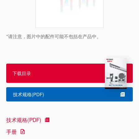
*请注意，图片中的配件可能不包括在产品中。
下载目录
技术规格(PDF)
技术规格(PDF)
手册