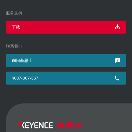
服务支持
下载
联系我们
询问基恩士
4007-367-367