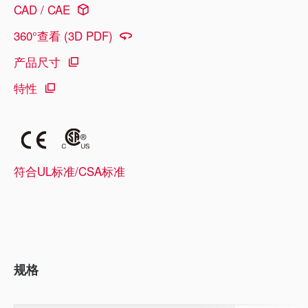
CAD / CAE
360°查看 (3D PDF)
产品尺寸
特性
符合UL标准/CSA标准
规格