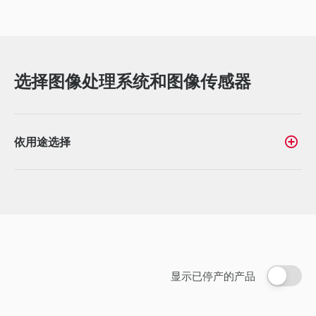
选择图像处理系统和图像传感器
依用途选择
显示已停产的产品