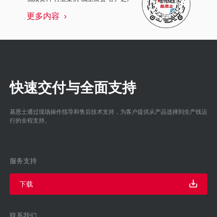
更多内容
快速交付与全面支持
基恩士通过现场操作指导和售后技术支持，为客户提供从产品选择到生产线运
行的全程支持。
服务支持
下载
联系我们