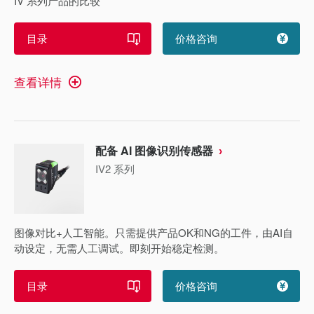
IV 系列产品的比较
目录
价格咨询
查看详情
配备 AI 图像识别传感器
IV2 系列
图像对比+人工智能。只需提供产品OK和NG的工件，由AI自
动设定，无需人工调试。即刻开始稳定检测。
目录
价格咨询