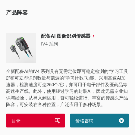
产品阵容
配备AI 图像识别传感器
IV4 系列
全新配备AI的IV4 系列具有无需定位即可稳定检测的“学习工具
2”和可立即识别数量与遗漏的“学习计数”功能。采用高速AI加
速器，检测速度可达250个/秒，亦可用于电子部件及医药品等
高速生产线。此外，使用经过学习的封装AI，因此无需专业知
识与经验，从导入到运用，皆可轻松进行。丰富的传感头产品
阵容，可安装在各种位置，广泛应用于多种场景。
目录
价格咨询