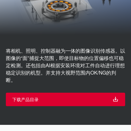
将相机、照明、控制器融为一体的图像识别传感器。以
图像的“面”捕捉大范围，即使目标物的位置偏移也可稳
定检测。还包括由AI根据安装环境对工件自动进行理想
稳定识别的机型。并支持大视野范围内OK/NG的判
断。
下载产品目录