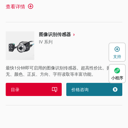
查看详情
图像识别传感器
IV 系列
支持
最快1分钟即可启用的图像识别传感器。超高性价比。拥有有
无、颜色、正反、方向、字符读取等丰富功能。
小程序
目录
价格咨询