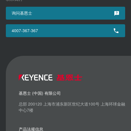
询问基恩士
4007-367-367
基恩士 (中国) 有限公司
总部 200120 上海市浦东新区世纪大道100号 上海环球金融
中心7楼
产品法规信息