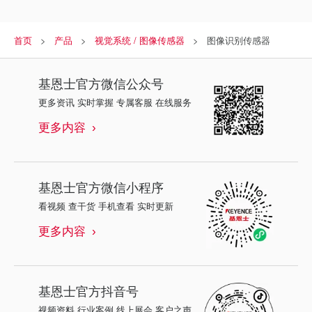
首页
产品
视觉系统 / 图像传感器
图像识别传感器
基恩士
官方微信公众号
更多资讯 实时掌握 专属客服 在线服务
更多内容
基恩士
官方微信小程序
看视频 查干货 手机查看 实时更新
更多内容
基恩士
官方抖音号
视频资料 行业案例 线上展会 客户之声