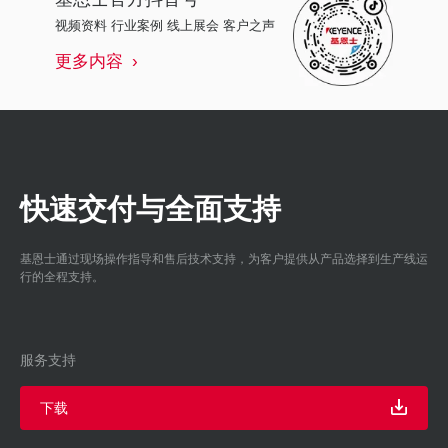
视频资料 行业案例 线上展会 客户之声
更多内容
快速交付与全面支持
基恩士通过现场操作指导和售后技术支持，为客户提供从产品选择到生产线运
行的全程支持。
服务支持
下载