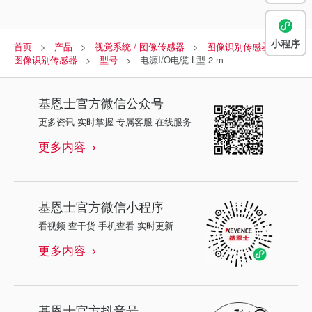
小程序
首页
产品
视觉系统 / 图像传感器
图像识别传感器
图像识别传感器
型号
电源I/O电缆 L型 2 m
基恩士
官方微信公众号
更多资讯 实时掌握 专属客服 在线服务
更多内容
基恩士
官方微信小程序
看视频 查干货 手机查看 实时更新
更多内容
基恩士
官方抖音号