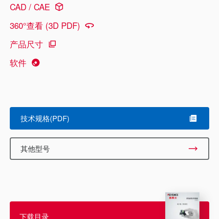
CAD / CAE
360°查看 (3D PDF)
产品尺寸
软件
技术规格(PDF)
其他型号
下载目录