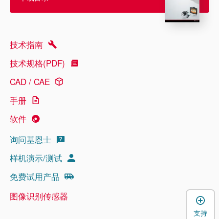
技术指南
技术规格(PDF)
CAD / CAE
手册
软件
询问基恩士
样机演示/测试
免费试用产品
图像识别传感器
支持