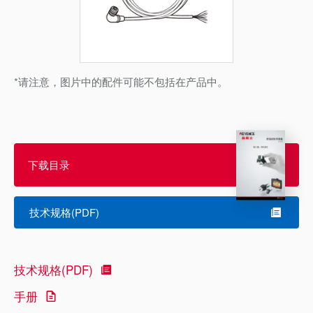
*请注意，图片中的配件可能不包括在产品中。
下载目录
技术规格(PDF)
技术规格(PDF)
手册