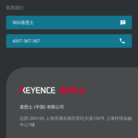
联系我们
询问基恩士
4007-367-367
基恩士 (中国) 有限公司
总部 200120 上海市浦东新区世纪大道100号 上海环球金融
中心7楼