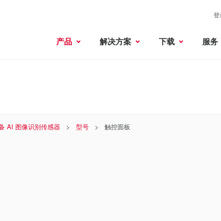
登
产品
解决方案
下载
服务
备 AI 图像识别传感器
型号
触控面板