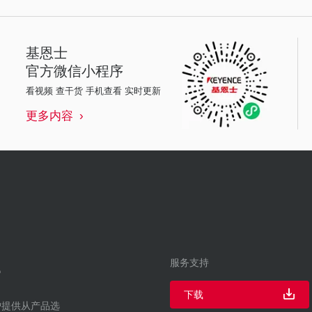
基恩士
官方微信小程序
看视频 查干货 手机查看 实时更新
更多内容
服务支持
下载
户提供从产品选