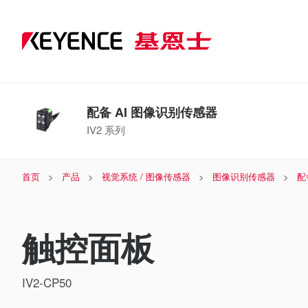
配备 AI 图像识别传感器
IV2 系列
首页
产品
视觉系统 / 图像传感器
图像识别传感器
配
触控面板
IV2-CP50