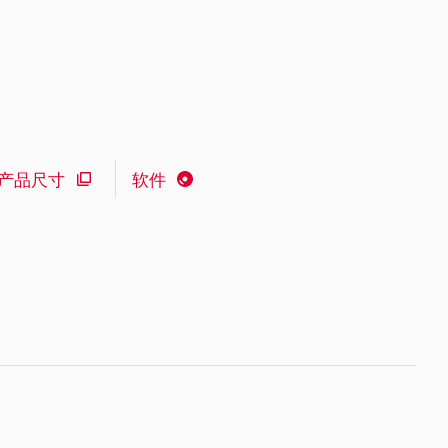
产品尺寸
软件