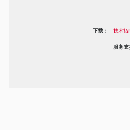
下载 :
技术指
服务支