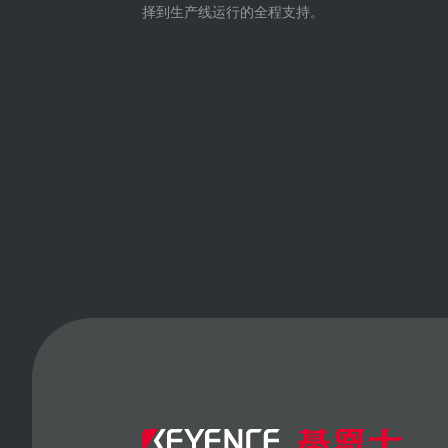
择到生产线运行的全程支持。