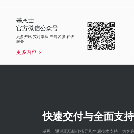
基恩士
官方微信公众号
更多资讯 实时掌握 专属客服 在线
服务
更多内容
快速交付与全面支持
基恩士通过现场操作指导和售后技术支持，为客