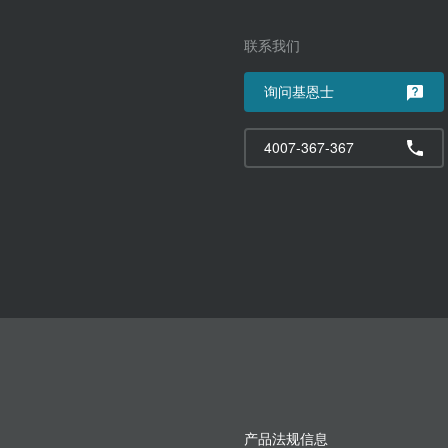
联系我们
询问基恩士
4007-367-367
产品法规信息