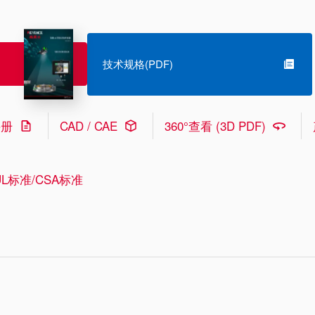
技术规格(PDF)
手册
CAD / CAE
360°查看 (3D PDF)
L标准/CSA标准