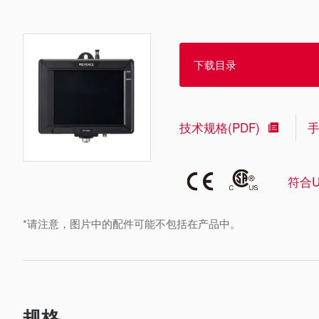
下载目录
技术规格(PDF)
符合U
*请注意，图片中的配件可能不包括在产品中。
规格