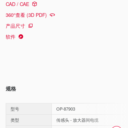
CAD / CAE
360°查看 (3D PDF)
产品尺寸
软件
规格
型号
OP-87903
类型
传感头 - 放大器间电缆