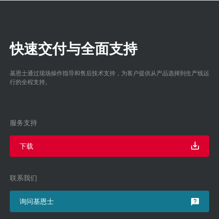
快速交付与全面支持
基恩士通过现场操作指导和售后技术支持，为客户提供从产品选择到生产线运
行的全程支持。
服务支持
下载
联系我们
询问基恩士