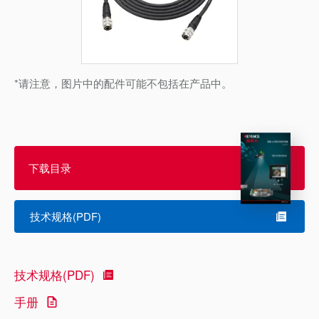
*请注意，图片中的配件可能不包括在产品中。
下载目录
技术规格(PDF)
技术规格(PDF)
手册