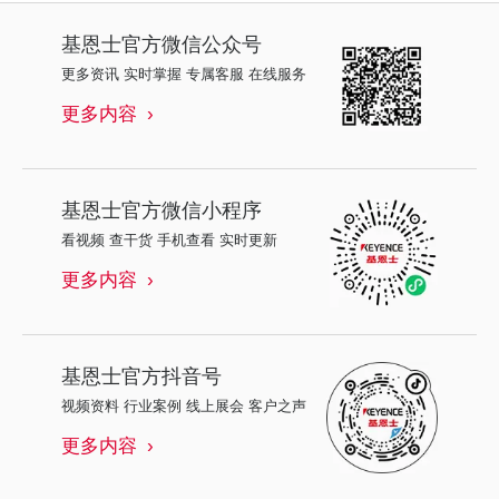
基恩士
官方微信公众号
更多资讯 实时掌握 专属客服 在线服务
更多内容
基恩士
官方微信小程序
看视频 查干货 手机查看 实时更新
更多内容
基恩士
官方抖音号
视频资料 行业案例 线上展会 客户之声
更多内容