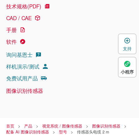
技术规格(PDF)
CAD / CAE
手册
软件
支持
询问基恩士
样机演示/测试
小程序
免费试用产品
图像识别传感器
首页
产品
视觉系统 / 图像传感器
图像识别传感器
配备 AI 图像识别传感器
型号
传感器头电缆 2 m