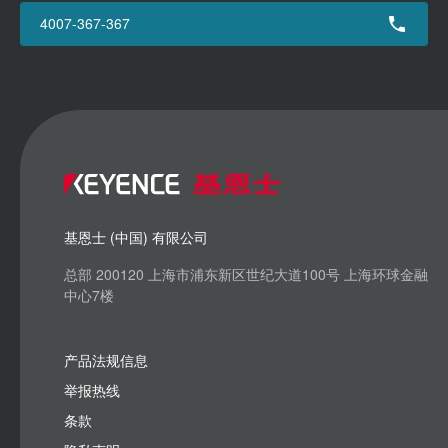
4007-367-367
基恩士 (中国) 有限公司
总部 200120 上海市浦东新区世纪大道100号 上海环球金融
中心7楼
产品法规信息
举报热线
条款