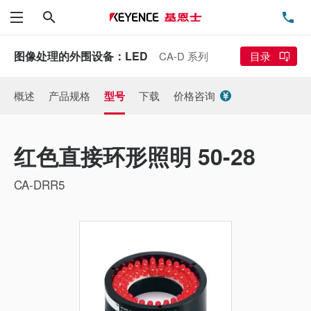
搜索
电
菜单
图像处理的外围设备：LED
CA-D 系列
目录
概述
产品规格
型号
下载
价格咨询
红色直接环形照明 50-28
CA-DRR5