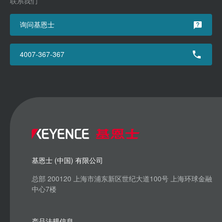
联系我们
询问基恩士
4007-367-367
基恩士 (中国) 有限公司
总部 200120 上海市浦东新区世纪大道100号 上海环球金融
中心7楼
产品法规信息