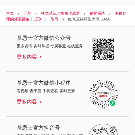
首页
产品
视觉系统 / 图像传感器
视觉系统
图像处
理的外围设备：LED
型号
红色直接环形照明 50-28
基恩士
官方微信公众号
更多资讯 实时掌握 专属客服 在线服务
更多内容
基恩士
官方微信小程序
看视频 查干货 手机查看 实时更新
更多内容
基恩士
官方抖音号