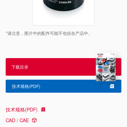
*请注意，图片中的配件可能不包括在产品中。
下载目录
技术规格(PDF)
技术规格(PDF)
CAD / CAE