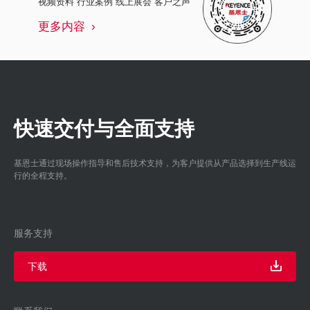
视频资料 行业案例 线上展会 客户之声
更多内容
快速交付与全面支持
基恩士通过现场操作指导和售后技术支持，为客户提供从产品选择到生产线运
行的全程支持。
服务支持
下载