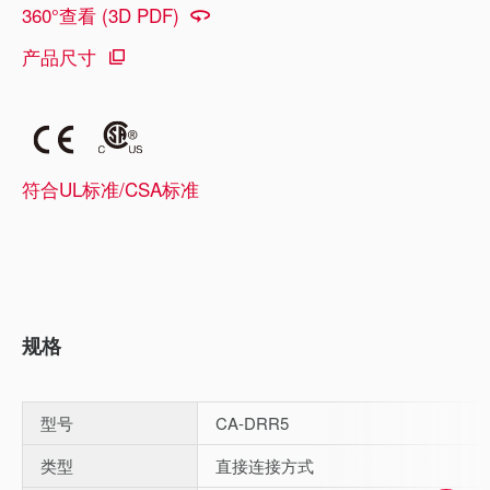
360°查看 (3D PDF)
产品尺寸
符合UL标准/CSA标准
规格
型号
CA-DRR5
类型
直接连接方式