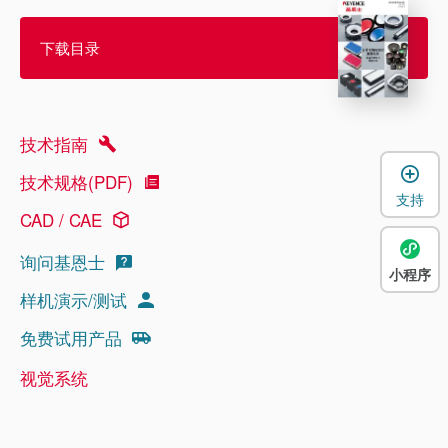
下载目录
技术指南
技术规格(PDF)
支持
CAD / CAE
询问基恩士
小程序
样机演示/测试
免费试用产品
视觉系统