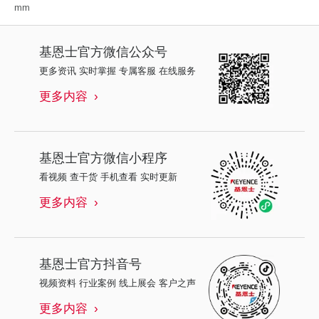
mm
基恩士
官方微信公众号
更多资讯 实时掌握 专属客服 在线服务
更多内容
基恩士
官方微信小程序
看视频 查干货 手机查看 实时更新
更多内容
基恩士
官方抖音号
视频资料 行业案例 线上展会 客户之声
更多内容