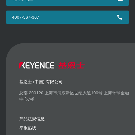
4007-367-367
基恩士 (中国) 有限公司
总部 200120 上海市浦东新区世纪大道100号 上海环球金融
中心7楼
产品法规信息
举报热线