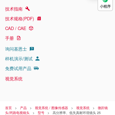
小程序
技术指南
技术规格(PDF)
CAD / CAE
手册
询问基恩士
样机演示/测试
免费试用产品
视觉系统
首页
产品
视觉系统 / 图像传感器
视觉系统
微距镜
头/闭路电视镜头
型号
高分辨率、低失真耐环境镜头 25