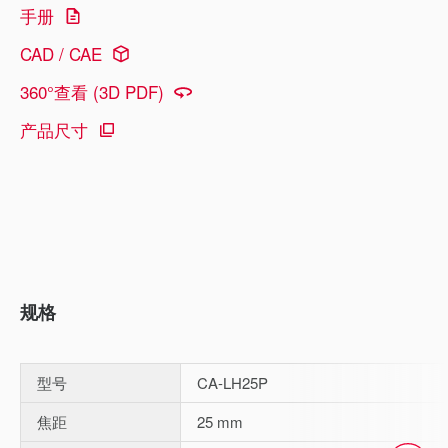
手册
CAD / CAE
360°查看 (3D PDF)
产品尺寸
规格
型号
CA-LH25P
焦距
25 mm