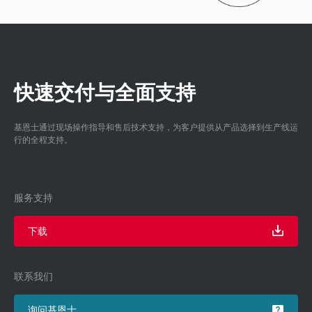
快速交付与全面支持
基恩士通过现场操作指导和售后技术支持，为客户提供从产品选择到生产线运
行的全程支持。
服务支持
下载
联系我们
询问基恩士