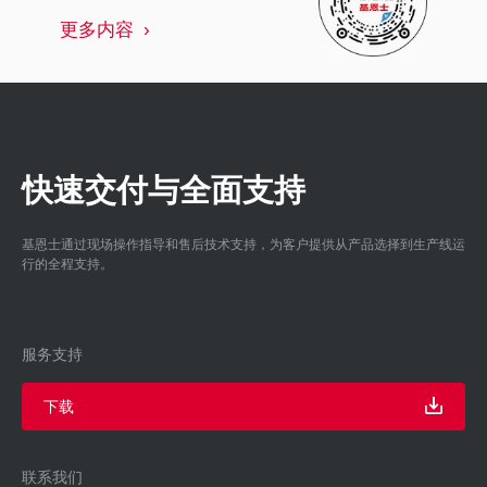
更多内容
快速交付与全面支持
基恩士通过现场操作指导和售后技术支持，为客户提供从产品选择到生产线运
行的全程支持。
服务支持
下载
联系我们