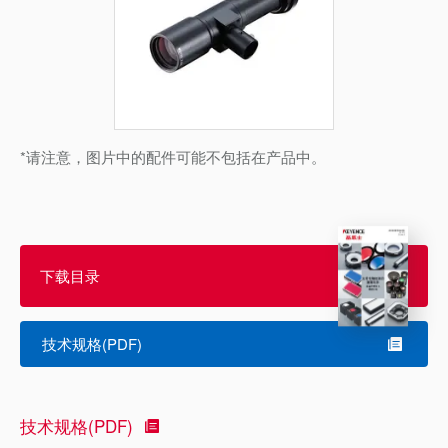
*请注意，图片中的配件可能不包括在产品中。
下载目录
技术规格(PDF)
技术规格(PDF)