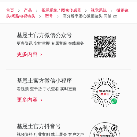
首页
产品
视觉系统 / 图像传感器
视觉系统
微距镜
头/闭路电视镜头
型号
高分辨率远心微距镜头 同轴 2x
基恩士
官方微信公众号
更多资讯 实时掌握 专属客服 在线服务
更多内容
基恩士
官方微信小程序
看视频 查干货 手机查看 实时更新
更多内容
基恩士
官方抖音号
视频资料 行业案例 线上展会 客户之声