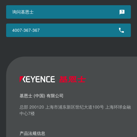
询问基恩士
4007-367-367
基恩士 (中国) 有限公司
总部 200120 上海市浦东新区世纪大道100号 上海环球金融
中心7楼
产品法规信息