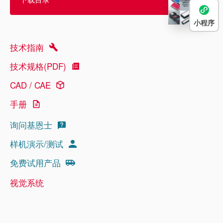
小程序
技术指南
技术规格(PDF)
CAD / CAE
手册
询问基恩士
样机演示/测试
免费试用产品
视觉系统