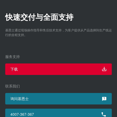
快速交付与全面支持
基恩士通过现场操作指导和售后技术支持，为客户提供从产品选择到生产线运
行的全程支持。
服务支持
下载
联系我们
询问基恩士
4007-367-367