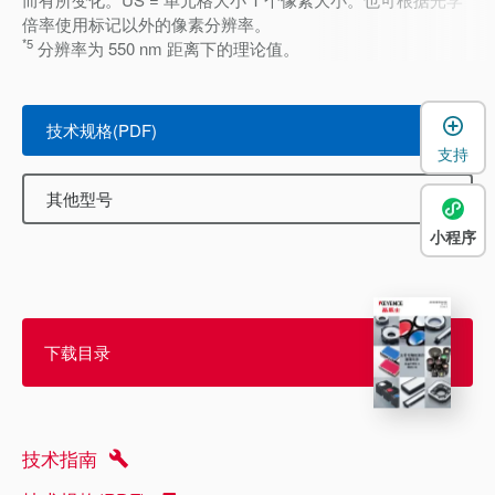
倍率使用标记以外的像素分辨率。
*5
分辨率为 550 nm 距离下的理论值。
技术规格(PDF)
支持
其他型号
小程序
下载目录
技术指南