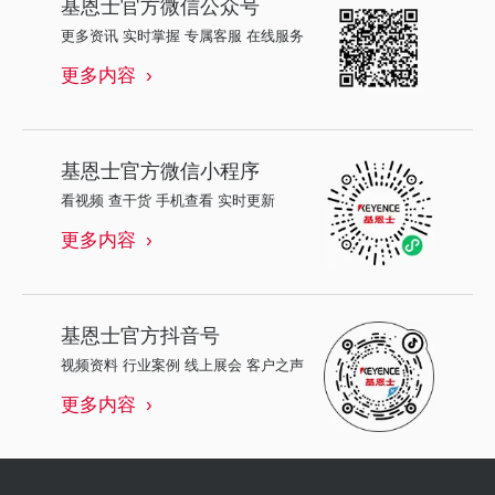
基恩士
官方微信公众号
更多资讯 实时掌握 专属客服 在线服务
更多内容
基恩士
官方微信小程序
看视频 查干货 手机查看 实时更新
更多内容
基恩士
官方抖音号
视频资料 行业案例 线上展会 客户之声
更多内容