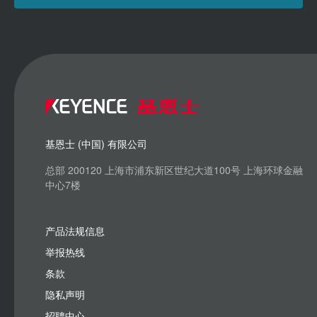
基恩士 (中国) 有限公司
总部 200120 上海市浦东新区世纪大道100号 上海环球金融
中心7楼
产品法规信息
举报热线
条款
隐私声明
招聘中心