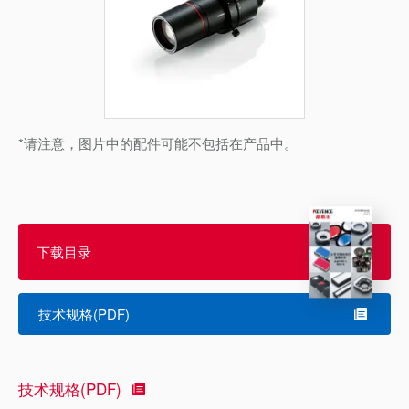
*请注意，图片中的配件可能不包括在产品中。
下载目录
技术规格(PDF)
技术规格(PDF)