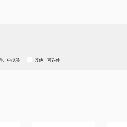
件、电缆类
其他、可选件