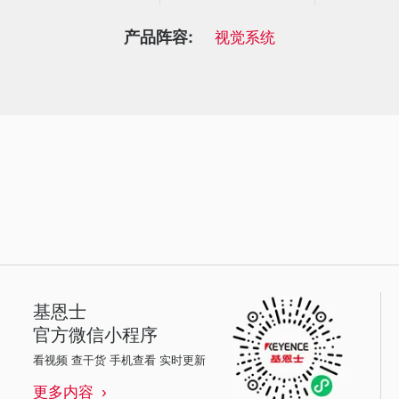
产品阵容:
视觉系统
基恩士
官方微信小程序
看视频 查干货 手机查看 实时更新
更多内容