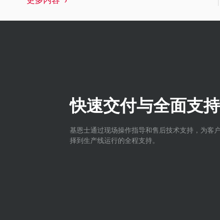
快速交付与全面支持
基恩士通过现场操作指导和售后技术支持，为客
择到生产线运行的全程支持。