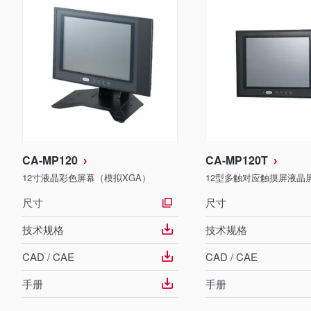
CA-MP120
CA-MP120T
12寸液晶彩色屏幕（模拟XGA）
12型多触对应触摸屏液晶
尺寸
尺寸
技术规格
技术规格
CAD / CAE
CAD / CAE
手册
手册