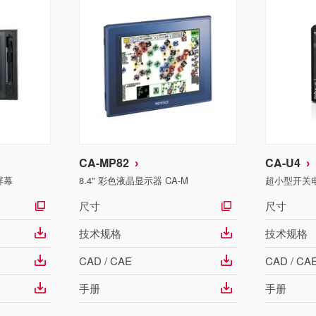
CA-MP82
CA-U4
屏幕
8.4" 彩色液晶显示器 CA-M
超小型开关
尺寸
尺寸
技术规格
技术规格
CAD / CAE
CAD / CA
手册
手册