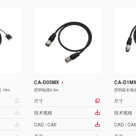
CA-D05MX
CA-D1M
 10m
照明电缆0.5m
照明延长电缆
尺寸
尺寸
技术规格
技术规格
CAD / CAE
CAD / CA