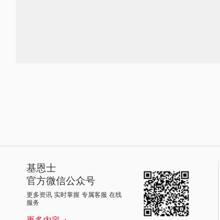
基恩士
官方微信公众号
更多资讯 实时掌握 专属客服 在线
服务
更多内容