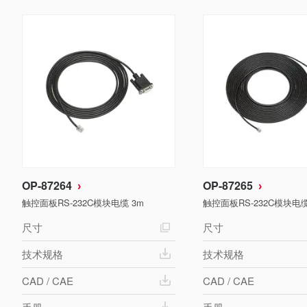
OP-87264
OP-87265
触控面板RS-232C模块电缆 3m
触控面板RS-232C模块电缆
尺寸
尺寸
技术规格
技术规格
CAD / CAE
CAD / CAE