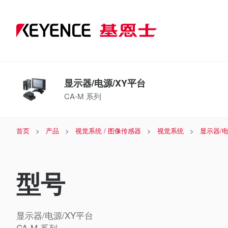
显示器/电源/XY平台
CA-M 系列
首页
产品
视觉系统 / 图像传感器
视觉系统
显示器/电
型号
显示器/电源/XY平台
CA-M 系列