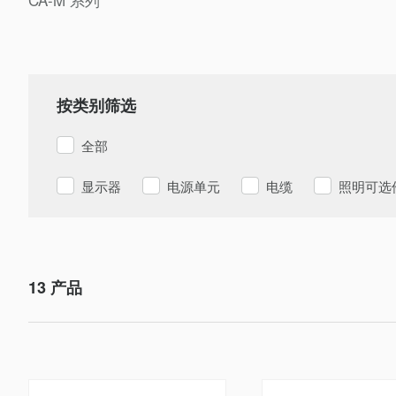
按类别筛选
全部
显示器
电源单元
电缆
照明可选
13
产品