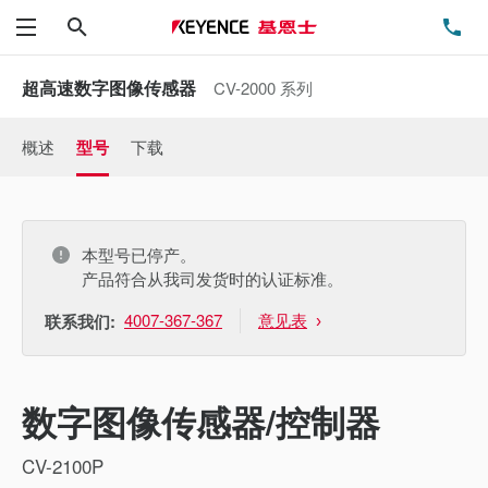
搜索
电
菜单
超高速数字图像传感器
CV-2000 系列
概述
型号
下载
本型号已停产。
产品符合从我司发货时的认证标准。
4007-367-367
意见表
联系我们:
数字图像传感器/控制器
CV-2100P