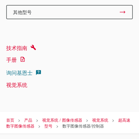
其他型号
技术指南
手册
询问基恩士
视觉系统
首页
产品
视觉系统 / 图像传感器
视觉系统
超高速
数字图像传感器
型号
数字图像传感器/控制器