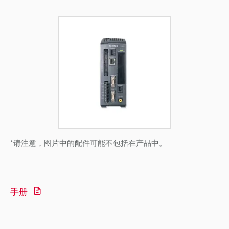
*请注意，图片中的配件可能不包括在产品中。
手册