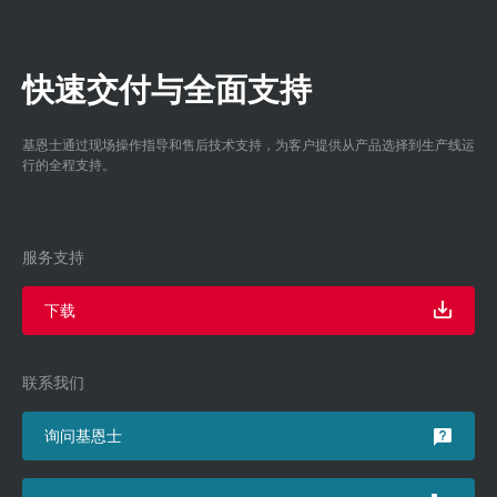
快速交付与全面支持
基恩士通过现场操作指导和售后技术支持，为客户提供从产品选择到生产线运
行的全程支持。
服务支持
下载
联系我们
询问基恩士