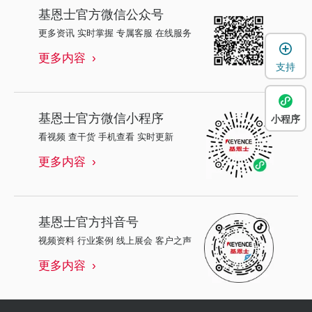
基恩士
官方微信公众号
更多资讯 实时掌握 专属客服 在线服务
更多内容
支持
基恩士
官方微信小程序
小程序
看视频 查干货 手机查看 实时更新
更多内容
基恩士
官方抖音号
视频资料 行业案例 线上展会 客户之声
更多内容