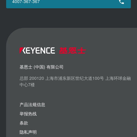
4007-367-367
基恩士 (中国) 有限公司
总部 200120 上海市浦东新区世纪大道100号 上海环球金融
中心7楼
产品法规信息
举报热线
条款
隐私声明