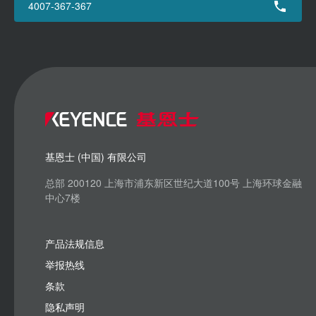
4007-367-367
基恩士 (中国) 有限公司
总部 200120 上海市浦东新区世纪大道100号 上海环球金融
中心7楼
产品法规信息
举报热线
条款
隐私声明