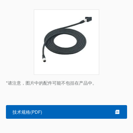
*请注意，图片中的配件可能不包括在产品中。
技术规格(PDF)