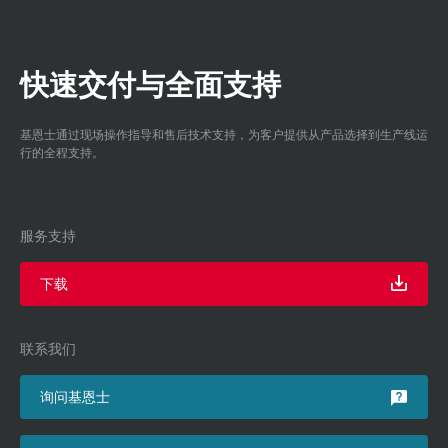
快速交付与全面支持
基恩士通过现场操作指导和售后技术支持，为客户提供从产品选择到生产线运
行的全程支持。
服务支持
下载
联系我们
询问基恩士