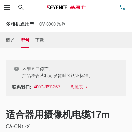
搜索
电
菜单
多相机通用型
CV-3000 系列
概述
型号
下载
本型号已停产。
产品符合从我司发货时的认证标准。
4007-367-367
意见表
联系我们:
适合器用摄像机电缆17m
CA-CN17X