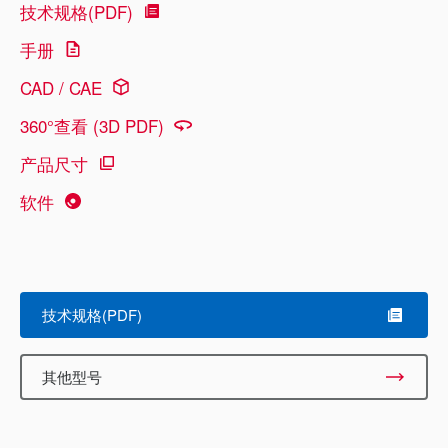
技术规格(PDF)
手册
CAD / CAE
360°查看 (3D PDF)
产品尺寸
软件
技术规格(PDF)
其他型号