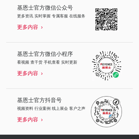
基恩士
官方微信公众号
更多资讯 实时掌握 专属客服 在线服务
更多内容
基恩士
官方微信小程序
看视频 查干货 手机查看 实时更新
更多内容
基恩士
官方抖音号
视频资料 行业案例 线上展会 客户之声
更多内容