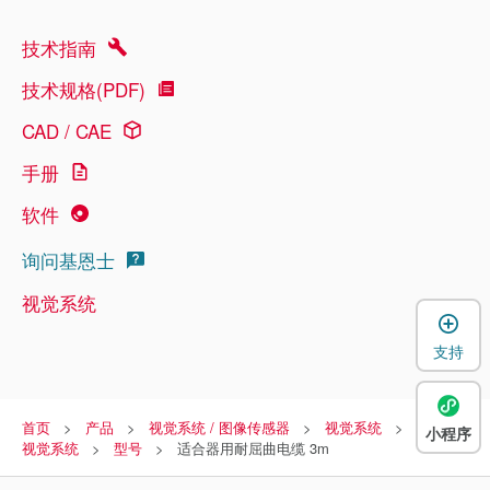
技术指南
技术规格(PDF)
CAD / CAE
手册
软件
询问基恩士
视觉系统
支持
首页
产品
视觉系统 / 图像传感器
视觉系统
超高速
小程序
视觉系统
型号
适合器用耐屈曲电缆 3m