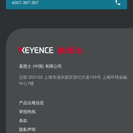
4007-367-367
基恩士 (中国) 有限公司
总部 200120 上海市浦东新区世纪大道100号 上海环球金融
中心7楼
产品法规信息
举报热线
条款
隐私声明