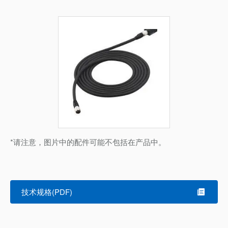
*请注意，图片中的配件可能不包括在产品中。
技术规格(PDF)