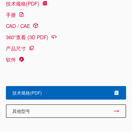
技术规格(PDF)
手册
CAD / CAE
360°查看 (3D PDF)
产品尺寸
软件
技术规格(PDF)
其他型号