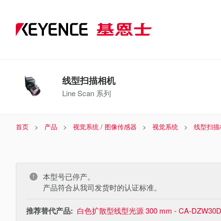
线型扫描相机
Line Scan 系列
首页
产品
视觉系统 / 图像传感器
视觉系统
线型扫描
本型号已停产。
产品符合从我司发货时的认证标准。
推荐替代产品:
白色扩散型线型光源 300 mm - CA-DZW30