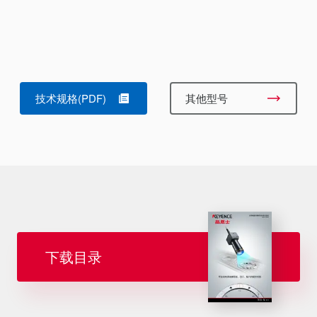
技术规格(PDF)
其他型号
下载目录