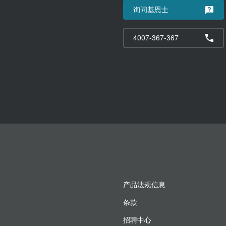
询问基恩士
4007-367-367
产品法规信息
条款
招聘中心