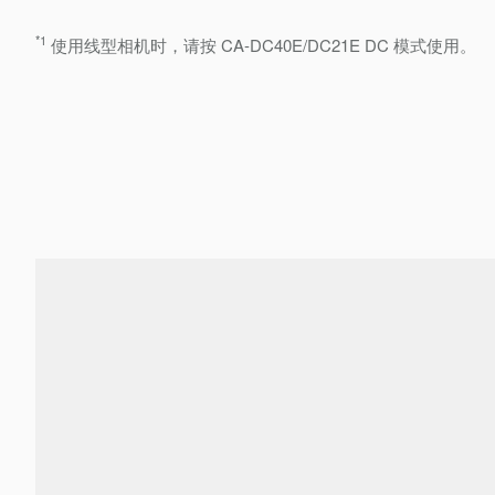
*1
使用线型相机时，请按 CA-DC40E/DC21E DC 模式使用。