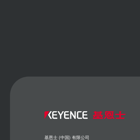
基恩士 (中国) 有限公司