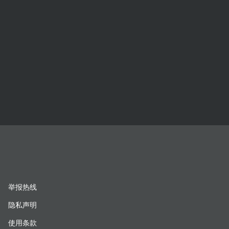
举报热线
隐私声明
使用条款