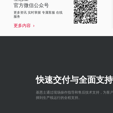
官方微信公众号
更多资讯 实时掌握 专属客服 在线
服务
更多内容
快速交付与全面支持
基恩士通过现场操作指导和售后技术支持，为客
择到生产线运行的全程支持。