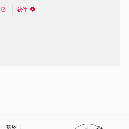
软件
基恩士