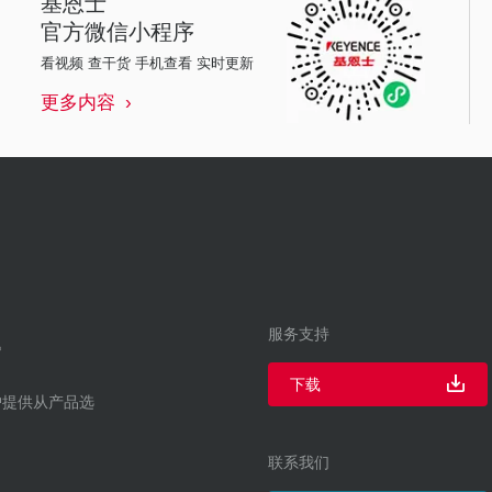
基恩士
官方微信小程序
看视频 查干货 手机查看 实时更新
更多内容
服务支持
下载
户提供从产品选
联系我们