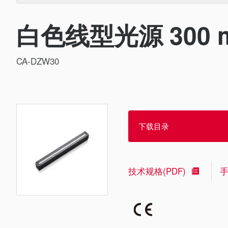
白色线型光源 300 
CA-DZW30
下载目录
技术规格(PDF)