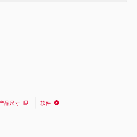
产品尺寸
软件