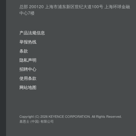
总部 200120 上海市浦东新区世纪大道100号 上海环球金融
中心7楼
产品法规信息
举报热线
条款
隐私声明
招聘中心
使用条款
网站地图
Copyright (C) 2026 KEYENCE CORPORATION. All Rights Reserved.
基恩士 (中国) 有限公司