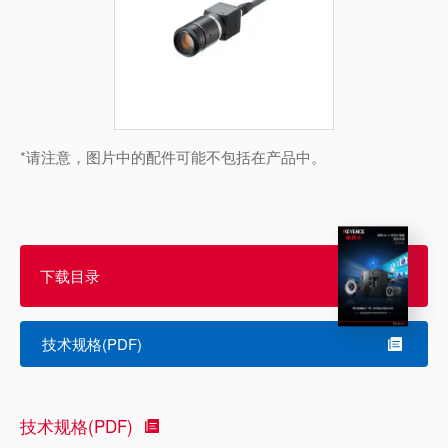
*请注意，图片中的配件可能不包括在产品中。
下载目录
技术规格(PDF)
技术规格(PDF)