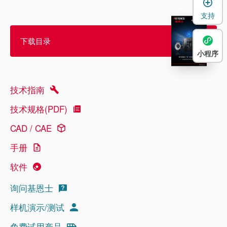
支持
下载目录
小程序
技术指南
技术规格(PDF)
CAD / CAE
手册
软件
询问基恩士
样机演示/测试
免费试用产品