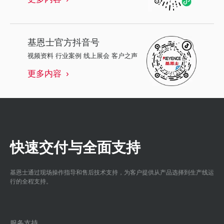
基恩士
官方抖音号
视频资料 行业案例 线上展会 客户之声
更多内容
快速交付与全面支持
基恩士通过现场操作指导和售后技术支持，为客户提供从产品选择到生产线运
行的全程支持。
服务支持