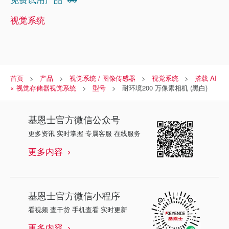
视觉系统
首页
产品
视觉系统 / 图像传感器
视觉系统
搭载 AI
× 视觉存储器视觉系统
型号
耐环境200 万像素相机 (黑白)
基恩士
官方微信公众号
更多资讯 实时掌握 专属客服 在线服务
更多内容
基恩士
官方微信小程序
看视频 查干货 手机查看 实时更新
更多内容