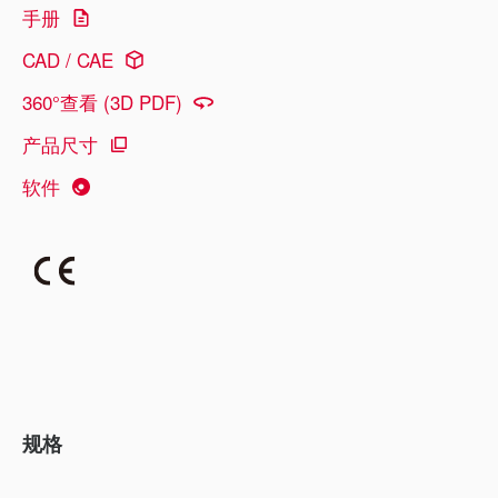
手册
CAD / CAE
360°查看 (3D PDF)
产品尺寸
软件
规格