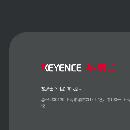
基恩士 (中国) 有限公司
总部 200120 上海市浦东新区世纪大道100号 
楼