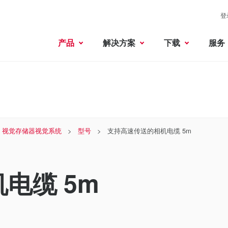
登
产品
解决方案
下载
服务
 × 视觉存储器视觉系统
型号
支持高速传送的相机电缆 5m
电缆 5m