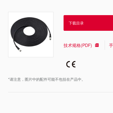
下载目录
技术规格(PDF)
*请注意，图片中的配件可能不包括在产品中。