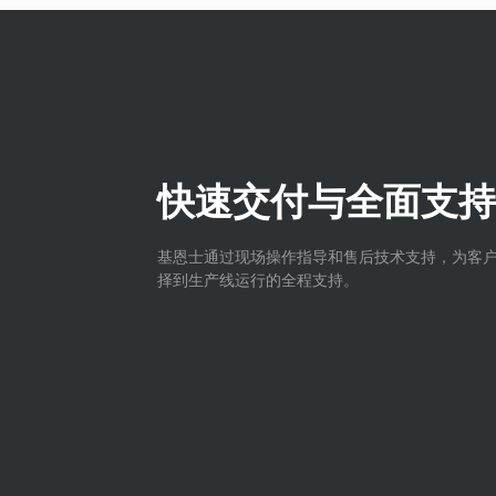
快速交付与全面支持
基恩士通过现场操作指导和售后技术支持，为客
择到生产线运行的全程支持。