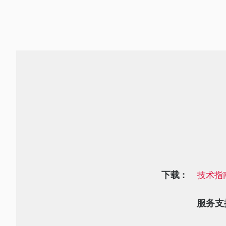
下载 :
技术指
服务支