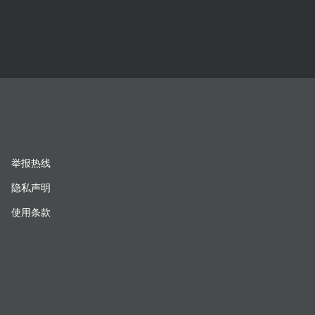
举报热线
隐私声明
使用条款