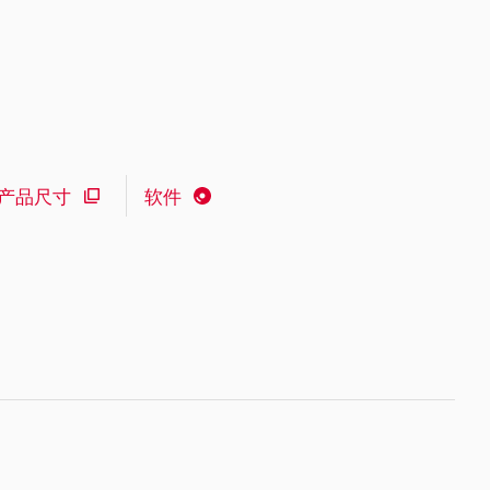
产品尺寸
软件