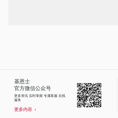
基恩士
官方微信公众号
更多资讯 实时掌握 专属客服 在线
服务
更多内容