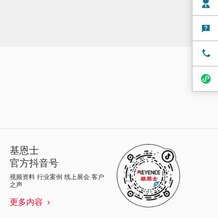
基恩士
官方抖音号
视频资料 行业案例 线上展会 客户
之声
更多内容