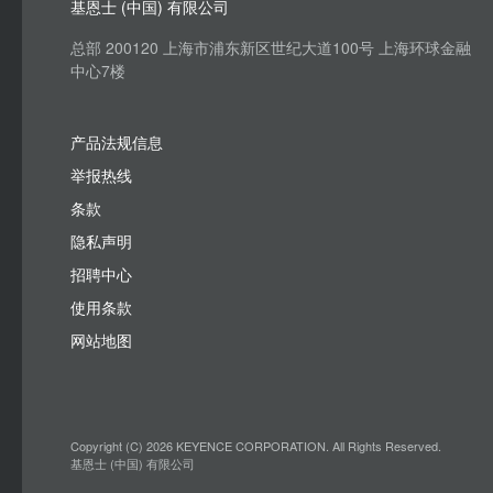
基恩士 (中国) 有限公司
总部 200120 上海市浦东新区世纪大道100号 上海环球金融
中心7楼
产品法规信息
举报热线
条款
隐私声明
招聘中心
使用条款
网站地图
Copyright (C) 2026 KEYENCE CORPORATION. All Rights Reserved.
基恩士 (中国) 有限公司