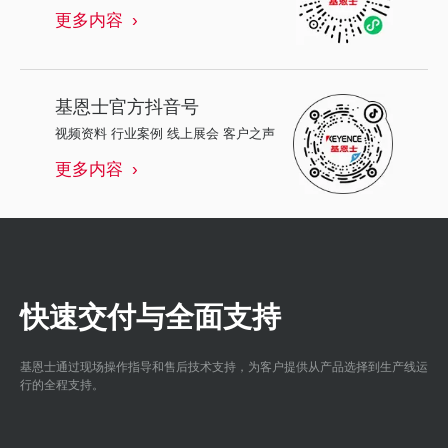
更多内容
基恩士
官方抖音号
视频资料 行业案例 线上展会 客户之声
更多内容
快速交付与全面支持
基恩士通过现场操作指导和售后技术支持，为客户提供从产品选择到生产线运
行的全程支持。