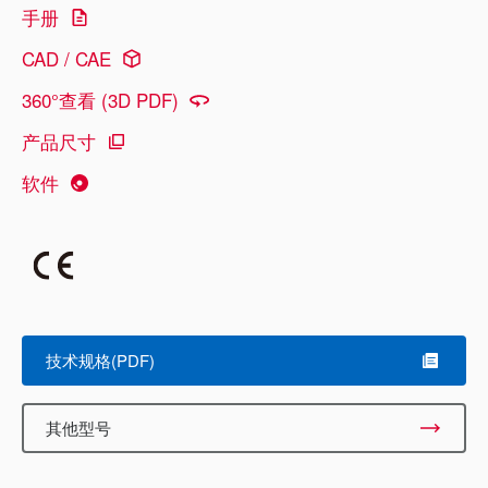
手册
CAD / CAE
360°查看 (3D PDF)
产品尺寸
软件
技术规格(PDF)
其他型号