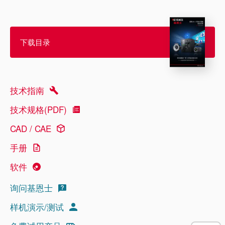
下载目录
技术指南
技术规格(PDF)
CAD / CAE
手册
软件
询问基恩士
样机演示/测试