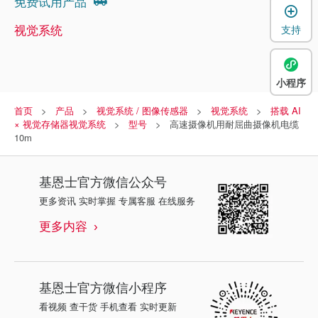
免费试用产品
视觉系统
支持
小程序
首页
产品
视觉系统 / 图像传感器
视觉系统
搭载 AI
× 视觉存储器视觉系统
型号
高速摄像机用耐屈曲摄像机电缆
10m
基恩士
官方微信公众号
更多资讯 实时掌握 专属客服 在线服务
更多内容
基恩士
官方微信小程序
看视频 查干货 手机查看 实时更新