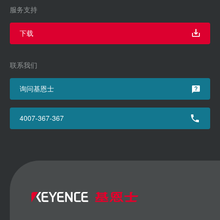
服务支持
下载
联系我们
询问基恩士
4007-367-367