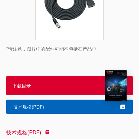
*请注意，图片中的配件可能不包括在产品中。
下载目录
技术规格(PDF)
技术规格(PDF)