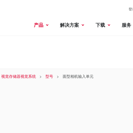
登
产品
解决方案
下载
服务
 × 视觉存储器视觉系统
型号
面型相机输入单元