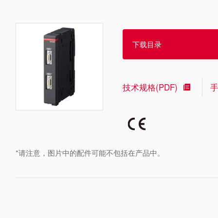
下载目录
技术规格(PDF)
*请注意，图片中的配件可能不包括在产品中。