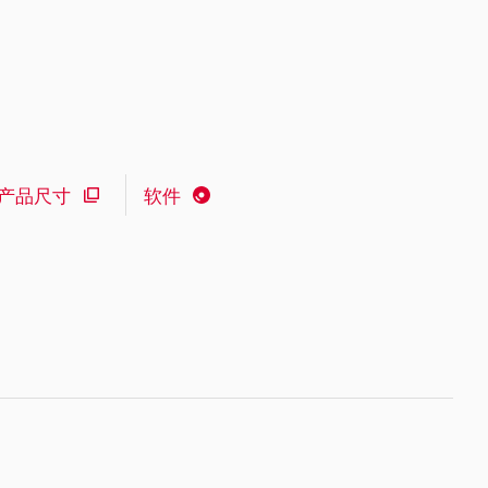
产品尺寸
软件