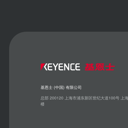
基恩士 (中国) 有限公司
总部 200120 上海市浦东新区世纪大道100号 
楼