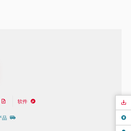
软件
产品