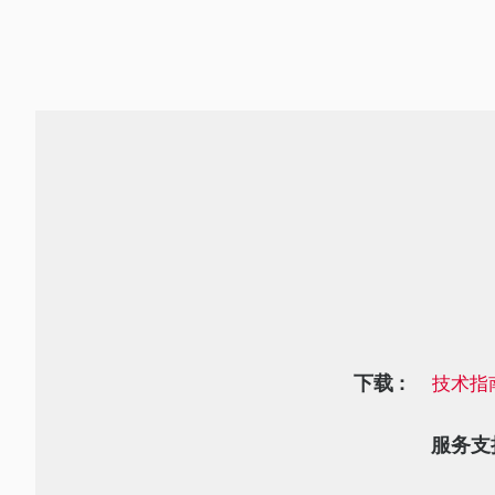
下载 :
技术指
服务支