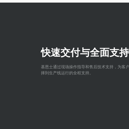
快速交付与全面支持
基恩士通过现场操作指导和售后技术支持，为客
择到生产线运行的全程支持。