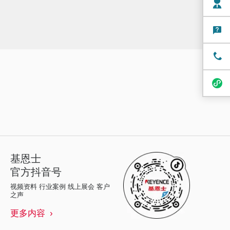
基恩士
官方抖音号
视频资料 行业案例 线上展会 客户
之声
更多内容