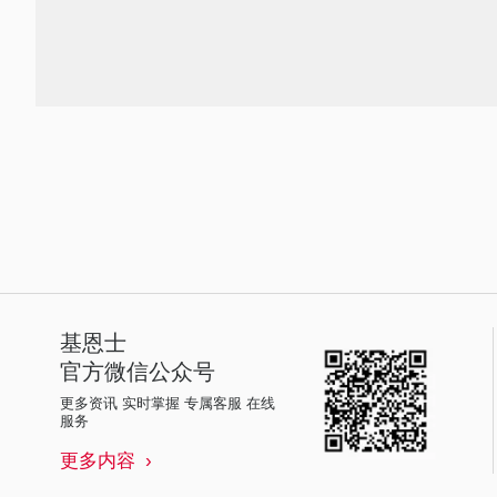
基恩士
官方微信公众号
更多资讯 实时掌握 专属客服 在线
服务
更多内容