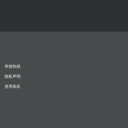
举报热线
隐私声明
使用条款