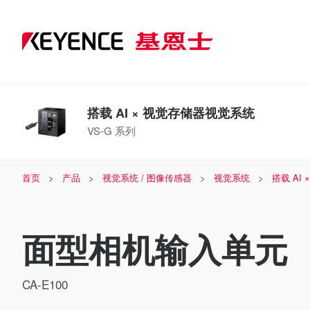
搭载 AI × 视觉存储器视觉系统
VS-G 系列
首页
产品
视觉系统 / 图像传感器
视觉系统
搭载 AI
面型相机输入单元
CA-E100