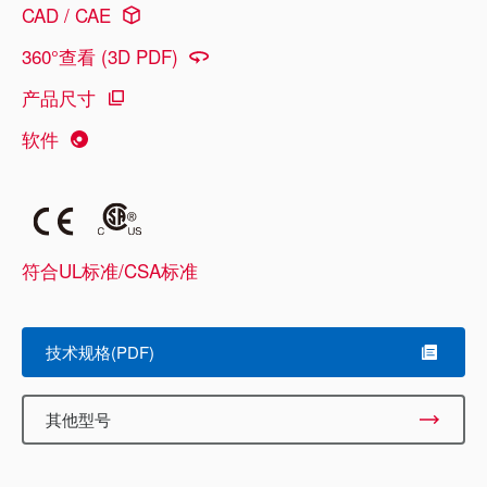
CAD / CAE
360°查看 (3D PDF)
产品尺寸
软件
符合UL标准/CSA标准
技术规格(PDF)
其他型号