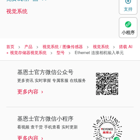
支持
视觉系统
小程序
首页
产品
视觉系统 / 图像传感器
视觉系统
搭载 AI
× 视觉存储器视觉系统
型号
Ethernet 连接相机输入单元
基恩士
官方微信公众号
更多资讯 实时掌握 专属客服 在线服务
更多内容
基恩士
官方微信小程序
看视频 查干货 手机查看 实时更新
更多内容