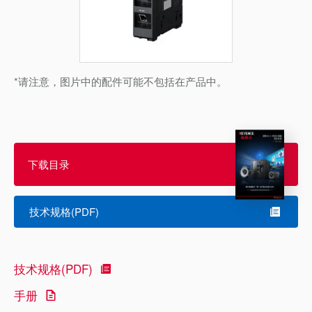
*请注意，图片中的配件可能不包括在产品中。
下载目录
技术规格(PDF)
技术规格(PDF)
手册