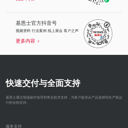
基恩士
官方抖音号
视频资料 行业案例 线上展会 客户之声
更多内容
快速交付与全面支持
基恩士通过现场操作指导和售后技术支持，为客户提供从产品选择到生产线运
行的全程支持。
服务支持