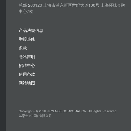
总部 200120 上海市浦东新区世纪大道100号 上海环球金融
中心7楼
产品法规信息
举报热线
条款
隐私声明
招聘中心
使用条款
网站地图
Copyright (C) 2026 KEYENCE CORPORATION. All Rights Reserved.
基恩士 (中国) 有限公司