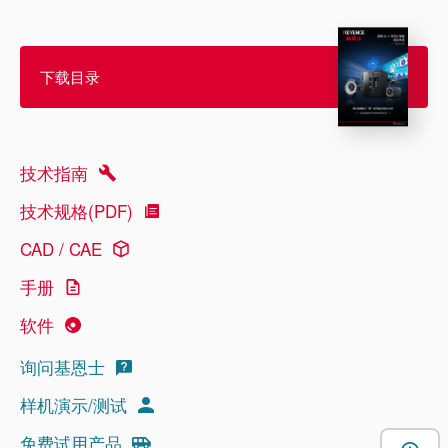
下载目录
技术指南
技术规格(PDF)
CAD / CAE
手册
软件
询问基恩士
样机演示/测试
免费试用产品